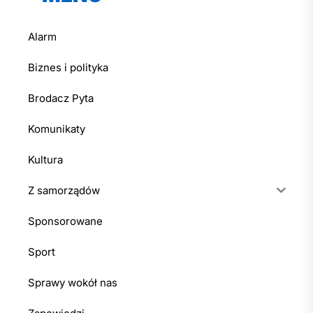
Alarm
Biznes i polityka
Brodacz Pyta
Komunikaty
Kultura
Z samorządów
Sponsorowane
Sport
Sprawy wokół nas