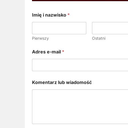
Imię i nazwisko
*
Pierwszy
Ostatni
Adres e-mail
*
Komentarz lub wiadomość