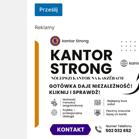
Prześlij
Reklamy