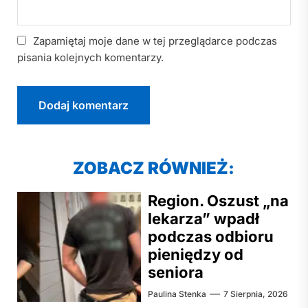
Zapamiętaj moje dane w tej przeglądarce podczas
pisania kolejnych komentarzy.
ZOBACZ RÓWNIEŻ:
Region. Oszust „na
lekarza” wpadł
podczas odbioru
pieniędzy od
seniora
Paulina Stenka
7 Sierpnia, 2026