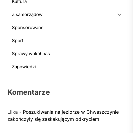
Kultura
Z samorządów
Sponsorowane
Sport
Sprawy wokół nas
Zapowiedzi
Komentarze
Lilka
-
Poszukiwania na jeziorze w Chwaszczynie
zakończyły się zaskakującym odkryciem