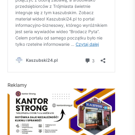
Reklamy