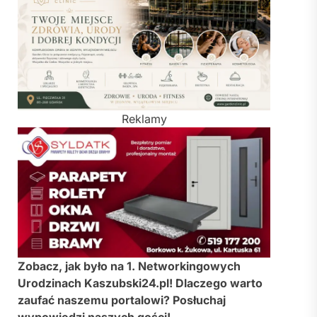
Reklamy
Zobacz, jak było na 1. Networkingowych
Urodzinach Kaszubski24.pl! Dlaczego warto
zaufać naszemu portalowi? Posłuchaj
wypowiedzi naszych gości!