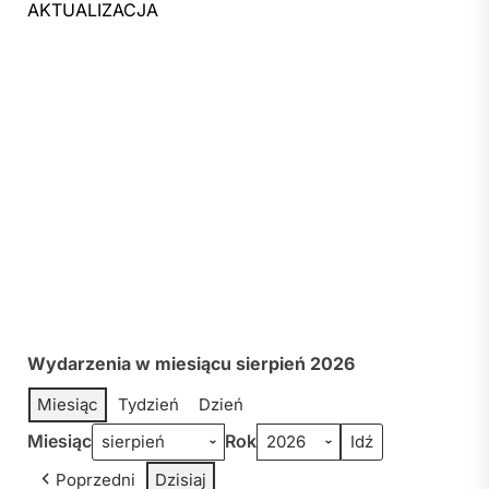
AKTUALIZACJA
Wydarzenia w miesiącu sierpień 2026
Miesiąc
Tydzień
Dzień
Miesiąc
Rok
Poprzedni
Dzisiaj