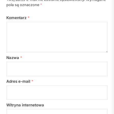
pola są oznaczone
*
Komentarz
*
Nazwa
*
Adres e-mail
*
Witryna internetowa