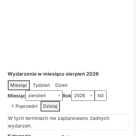
Wydarzenia w miesiącu sierpień 2026
Miesiąc
Tydzień
Dzień
Miesiąc
Rok
Poprzedni
Dzisiaj
W tych terminach nie zaplanowano żadnych
wydarzeń.