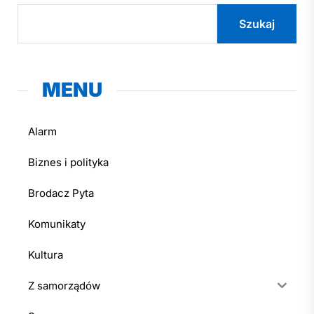
Szukaj
MENU
Alarm
Biznes i polityka
Brodacz Pyta
Komunikaty
Kultura
Z samorządów