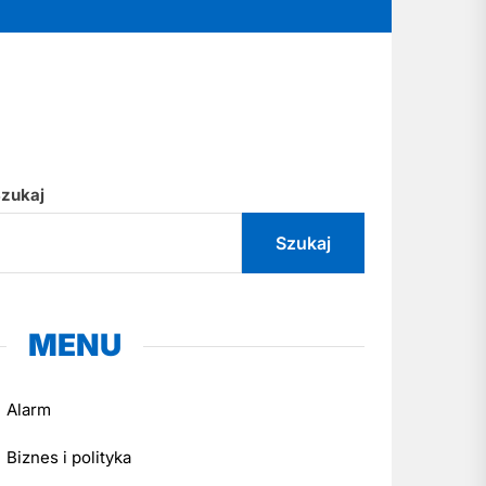
zukaj
Szukaj
MENU
Alarm
Biznes i polityka