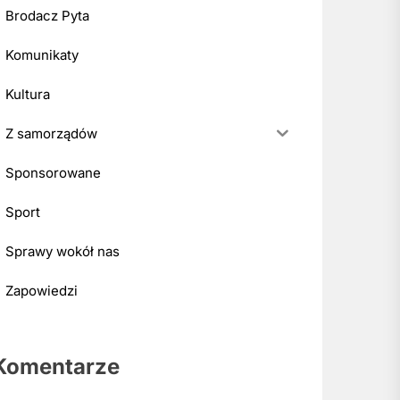
Brodacz Pyta
Komunikaty
Kultura
Z samorządów
Sponsorowane
Sport
Sprawy wokół nas
Zapowiedzi
Komentarze