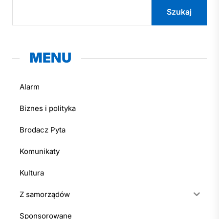
Szukaj
MENU
Alarm
Biznes i polityka
Brodacz Pyta
Komunikaty
Kultura
Z samorządów
Sponsorowane