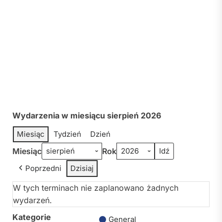
Wydarzenia w miesiącu sierpień 2026
Miesiąc
Tydzień
Dzień
Miesiąc
Rok
Poprzedni
Dzisiaj
W tych terminach nie zaplanowano żadnych
wydarzeń.
Kategorie
General