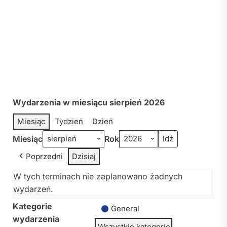
Wydarzenia w miesiącu sierpień 2026
Miesiąc
Tydzień
Dzień
Miesiąc
Rok
Poprzedni
Dzisiaj
W tych terminach nie zaplanowano żadnych
wydarzeń.
Kategorie
General
wydarzenia
Wszystkie kategorie