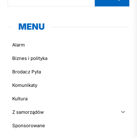
MENU
Alarm
Biznes i polityka
Brodacz Pyta
Komunikaty
Kultura
Z samorządów
Sponsorowane