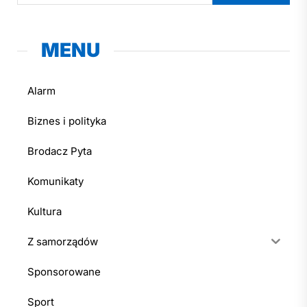
MENU
Alarm
Biznes i polityka
Brodacz Pyta
Komunikaty
Kultura
Z samorządów
Sponsorowane
Sport