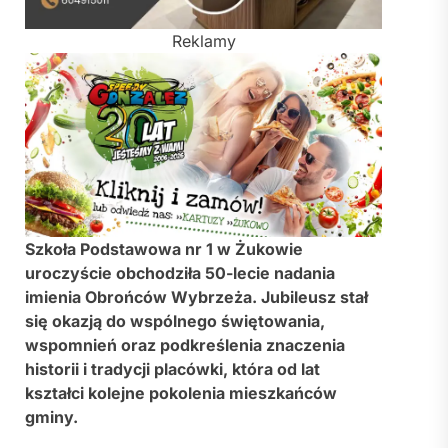
Reklamy
Szkoła Podstawowa nr 1 w Żukowie
uroczyście obchodziła 50-lecie nadania
imienia Obrońców Wybrzeża. Jubileusz stał
się okazją do wspólnego świętowania,
wspomnień oraz podkreślenia znaczenia
historii i tradycji placówki, która od lat
kształci kolejne pokolenia mieszkańców
gminy.