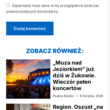
Zapamiętaj moje dane w tej przeglądarce podczas
pisania kolejnych komentarzy.
ZOBACZ RÓWNIEŻ:
„Muza nad
Jeziorkiem” już
dziś w Żukowie.
Wieczór pełen
koncertów
Paulina Stenka
8 Sierpnia, 2026
Region. Oszust „na