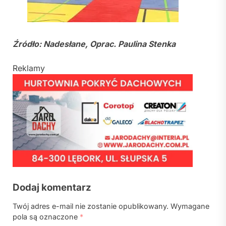
Źródło: Nadesłane, Oprac. Paulina Stenka
Reklamy
Dodaj komentarz
Twój adres e-mail nie zostanie opublikowany.
Wymagane
pola są oznaczone
*