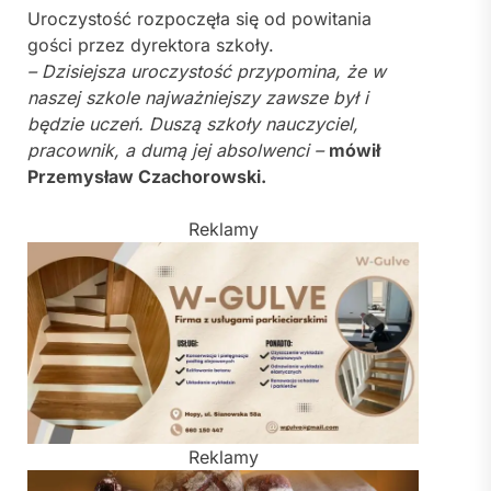
Uroczystość rozpoczęła się od powitania
gości przez dyrektora szkoły.
– Dzisiejsza uroczystość przypomina, że w
naszej szkole najważniejszy zawsze był i
będzie uczeń. Duszą szkoły nauczyciel,
pracownik, a dumą jej absolwenci –
mówił
Przemysław Czachorowski
.
Reklamy
Reklamy