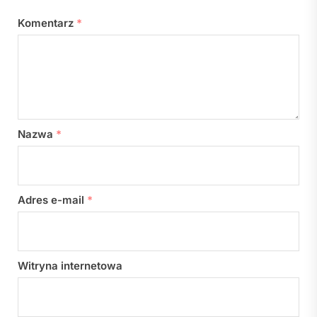
Komentarz
*
Nazwa
*
Adres e-mail
*
Witryna internetowa