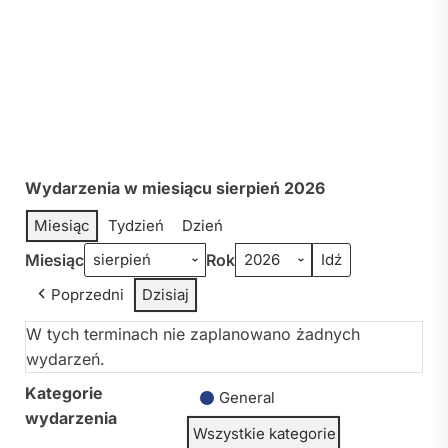
Wydarzenia w miesiącu sierpień 2026
Miesiąc
Tydzień
Dzień
Miesiąc
Rok
Poprzedni
Dzisiaj
W tych terminach nie zaplanowano żadnych
wydarzeń.
Kategorie
General
wydarzenia
Wszystkie kategorie