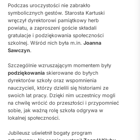
Podczas uroczystości nie zabrakło
symbolicznych gestów. Starosta Kartuski
wręczył dyrektorowi pamiątkowy herb
powiatu, a zaproszeni goście składali
gratulacje i podziękowania społeczności
szkolnej. Wśród nich była m.in.
Joanna
Sawczyn
.
Szczególnie wzruszającym momentem były
podziękowania
skierowane do byłych
dyrektorów szkoły oraz wspomnienia
nauczycieli, którzy dzielili się historiami ze
swoich lat pracy. Dzięki nim uczestnicy mogli
na chwilę wrócić do przeszłości i przypomnieć
sobie, jak ważną rolę szkoła odgrywa w
lokalnej społeczności.
Jubileusz uświetnił bogaty program