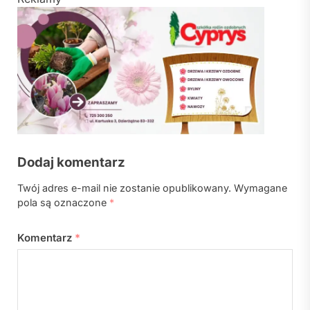
Dodaj komentarz
Twój adres e-mail nie zostanie opublikowany.
Wymagane
pola są oznaczone
*
Komentarz
*