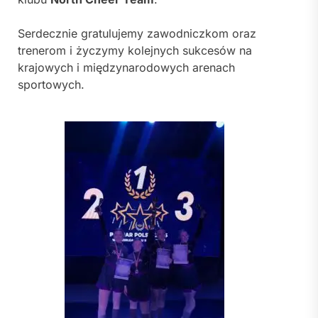
Serdecznie gratulujemy zawodniczkom oraz
trenerom i życzymy kolejnych sukcesów na
krajowych i międzynarodowych arenach
sportowych.