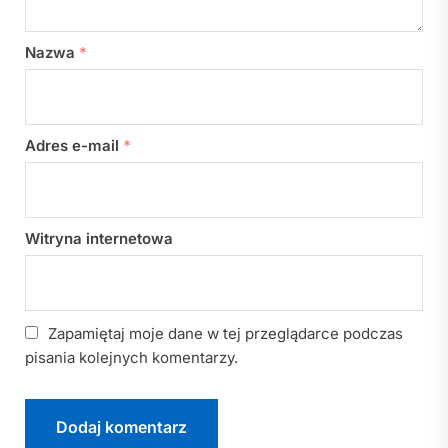
Nazwa
*
Adres e-mail
*
Witryna internetowa
Zapamiętaj moje dane w tej przeglądarce podczas
pisania kolejnych komentarzy.