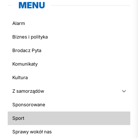
MENU
Alarm
Biznes i polityka
Brodacz Pyta
Komunikaty
Kultura
Z samorządów
Sponsorowane
Sport
Sprawy wokół nas