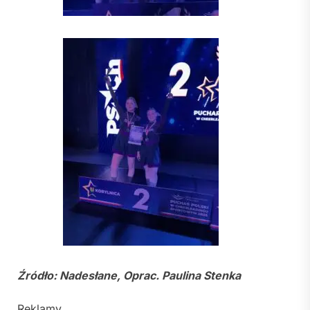
Źródło: Nadesłane, Oprac. Paulina Stenka
Reklamy