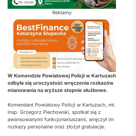
Reklamy
W Komendzie Powiatowej Policji w Kartuzach
odbyła się uroczystość wręczenia rozkazów
mianowania na wyższe stopnie służbowe.
Komendant Powiatowy Policji w Kartuzach, mł.
insp. Grzegorz Piechowski, spotkał się z
awansowanymi funkcjonariuszami, wręczył im
rozkazy personalne oraz złożył gratulacje.