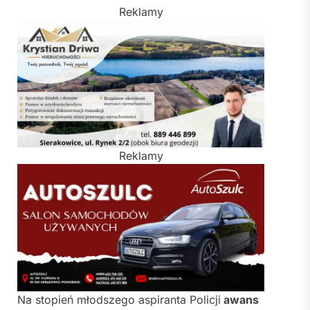
Reklamy
Reklamy
Na stopień młodszego aspiranta Policji
awans