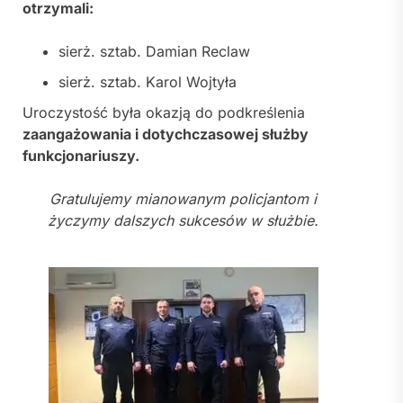
otrzymali:
sierż. sztab. Damian Reclaw
sierż. sztab. Karol Wojtyła
Uroczystość była okazją do podkreślenia
zaangażowania i dotychczasowej służby
funkcjonariuszy.
Gratulujemy mianowanym policjantom i
życzymy dalszych sukcesów w służbie.