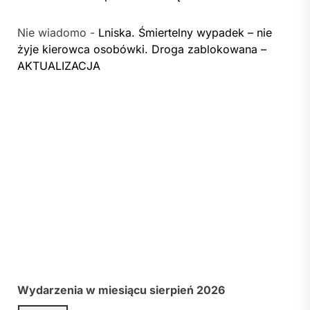
Nie wiadomo
-
Lniska. Śmiertelny wypadek – nie
żyje kierowca osobówki. Droga zablokowana –
AKTUALIZACJA
Wydarzenia w miesiącu sierpień 2026