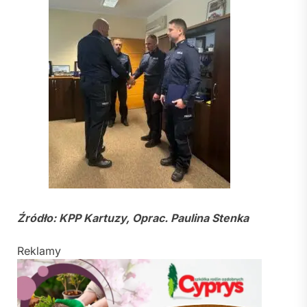
Źródło: KPP Kartuzy, Oprac. Paulina Stenka
Reklamy