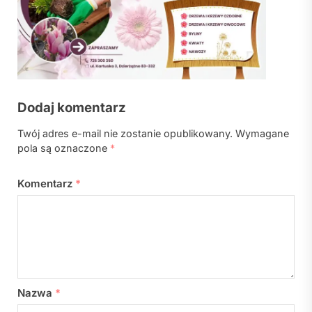
Dodaj komentarz
Twój adres e-mail nie zostanie opublikowany.
Wymagane
pola są oznaczone
*
Komentarz
*
Nazwa
*