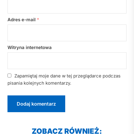
Adres e-mail
*
Witryna internetowa
Zapamiętaj moje dane w tej przeglądarce podczas
pisania kolejnych komentarzy.
ZOBACZ RÓWNIEŻ: