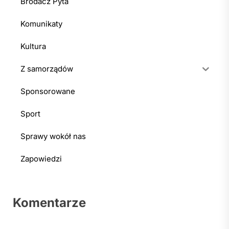
Brodacz Pyta
Komunikaty
Kultura
Z samorządów
Sponsorowane
Sport
Sprawy wokół nas
Zapowiedzi
Komentarze