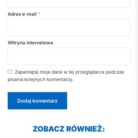
Adres e-mail
*
Witryna internetowa
Zapamiętaj moje dane w tej przeglądarce podczas
pisania kolejnych komentarzy.
ZOBACZ RÓWNIEŻ: