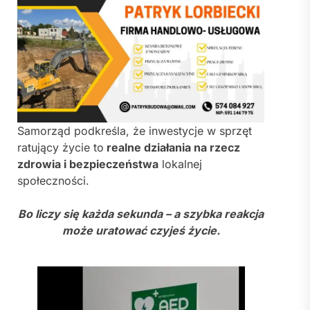
Samorząd podkreśla, że inwestycje w sprzęt
ratujący życie to
realne działania na rzecz
zdrowia i bezpieczeństwa
lokalnej
społeczności.
Bo liczy się każda sekunda – a szybka reakcja
może uratować czyjeś życie.