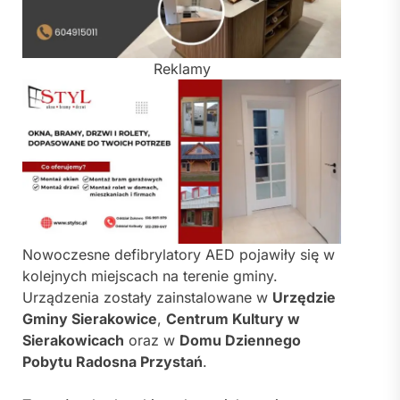
Reklamy
Nowoczesne defibrylatory AED pojawiły się w
kolejnych miejscach na terenie gminy.
Urządzenia zostały zainstalowane w
Urzędzie
Gminy Sierakowice
,
Centrum Kultury w
Sierakowicach
oraz w
Domu Dziennego
Pobytu Radosna Przystań
.