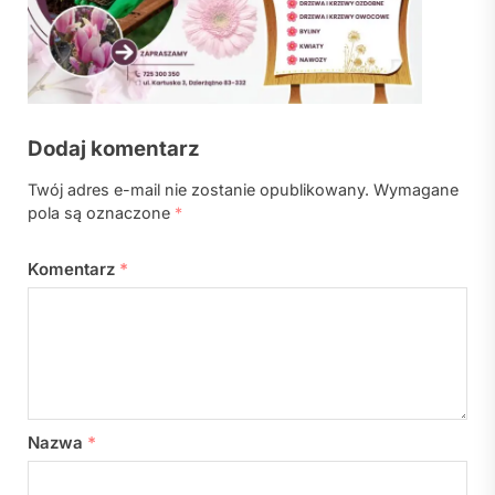
Dodaj komentarz
Twój adres e-mail nie zostanie opublikowany.
Wymagane
pola są oznaczone
*
Komentarz
*
Nazwa
*