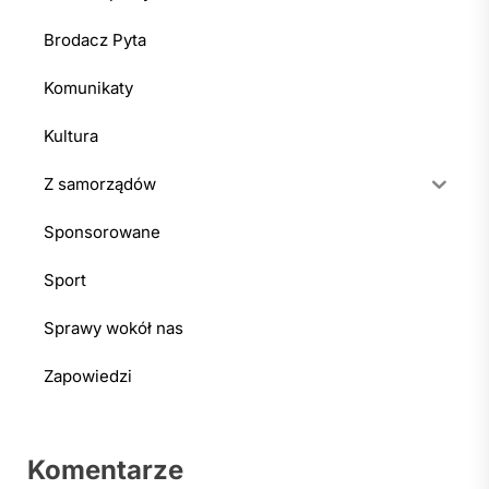
Brodacz Pyta
Komunikaty
Kultura
Z samorządów
Sponsorowane
Sport
Sprawy wokół nas
Zapowiedzi
Komentarze