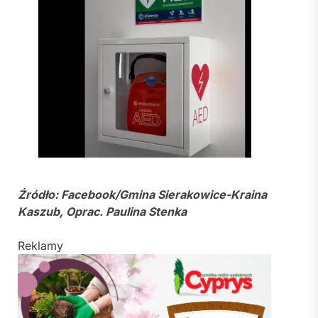
Źródło: Facebook/Gmina Sierakowice-Kraina
Kaszub, Oprac. Paulina Stenka
Reklamy