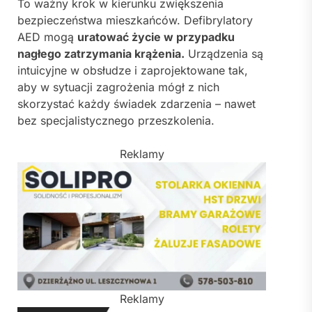
To ważny krok w kierunku zwiększenia
bezpieczeństwa mieszkańców. Defibrylatory
AED mogą
uratować życie w przypadku
nagłego zatrzymania krążenia.
Urządzenia są
intuicyjne w obsłudze i zaprojektowane tak,
aby w sytuacji zagrożenia mógł z nich
skorzystać każdy świadek zdarzenia – nawet
bez specjalistycznego przeszkolenia.
Reklamy
Reklamy