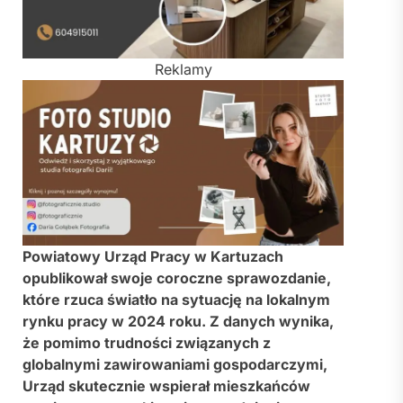
Reklamy
Powiatowy Urząd Pracy w Kartuzach
opublikował swoje coroczne sprawozdanie,
które rzuca światło na sytuację na lokalnym
rynku pracy w 2024 roku. Z danych wynika,
że pomimo trudności związanych z
globalnymi zawirowaniami gospodarczymi,
Urząd skutecznie wspierał mieszkańców