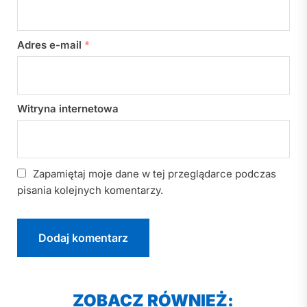
Adres e-mail
*
Witryna internetowa
Zapamiętaj moje dane w tej przeglądarce podczas
pisania kolejnych komentarzy.
ZOBACZ RÓWNIEŻ: