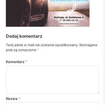
Dodaj komentarz
Twój adres e-mail nie zostanie opublikowany.
Wymagane
pola są oznaczone
*
Komentarz
*
Nazwa
*