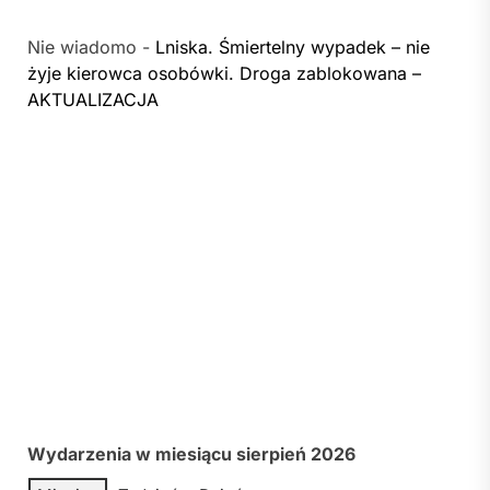
Nie wiadomo
-
Lniska. Śmiertelny wypadek – nie
żyje kierowca osobówki. Droga zablokowana –
AKTUALIZACJA
Wydarzenia w miesiącu sierpień 2026