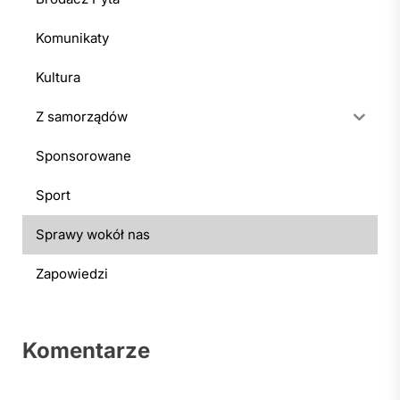
Komunikaty
Kultura
Z samorządów
Sponsorowane
Sport
Sprawy wokół nas
Zapowiedzi
Komentarze