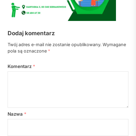
Dodaj komentarz
Twój adres e-mail nie zostanie opublikowany.
Wymagane
pola są oznaczone
*
Komentarz
*
Nazwa
*