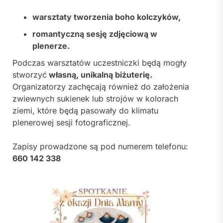
warsztaty tworzenia boho kolczyków,
romantyczną sesję zdjęciową w
plenerze.
Podczas warsztatów uczestniczki będą mogły
stworzyć
własną, unikalną biżuterię.
Organizatorzy zachęcają również do założenia
zwiewnych sukienek lub strojów w kolorach
ziemi, które będą pasowały do klimatu
plenerowej sesji fotograficznej.
Zapisy prowadzone są pod numerem telefonu:
660 142 338