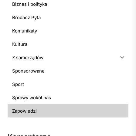
Biznes i polityka
Brodacz Pyta
Komunikaty
Kultura
Z samorządów
Sponsorowane
Sport
Sprawy wokół nas
Zapowiedzi