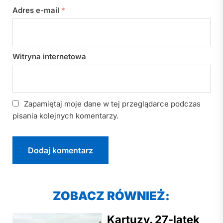
Adres e-mail
*
Witryna internetowa
Zapamiętaj moje dane w tej przeglądarce podczas
pisania kolejnych komentarzy.
ZOBACZ RÓWNIEŻ:
Kartuzy. 27-latek