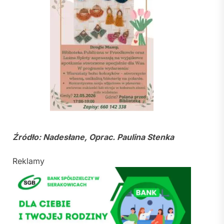
Źródło: Nadesłane, Oprac. Paulina Stenka
Reklamy