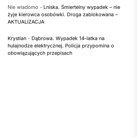
Nie wiadomo
-
Lniska. Śmiertelny wypadek – nie
żyje kierowca osobówki. Droga zablokowana –
AKTUALIZACJA
Krystian
-
Dąbrowa. Wypadek 14-latka na
hulajnodze elektrycznej. Policja przypomina o
obowiązujących przepisach