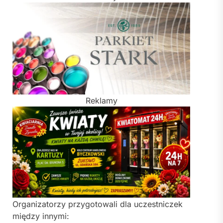
Reklamy
Organizatorzy przygotowali dla uczestniczek
między innymi: