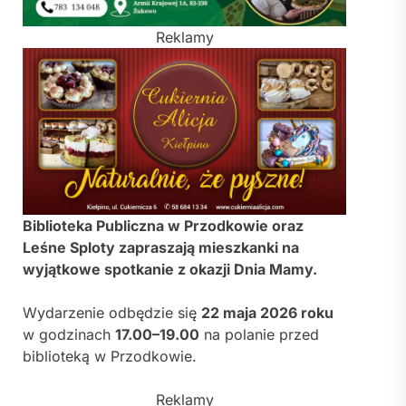
Reklamy
Biblioteka Publiczna w Przodkowie
oraz
Leśne Sploty zapraszają mieszkanki na
wyjątkowe spotkanie z okazji Dnia Mamy.
Wydarzenie odbędzie się
22 maja 2026 roku
w godzinach
17.00–19.00
na polanie przed
biblioteką w
Przodkowie
.
Reklamy