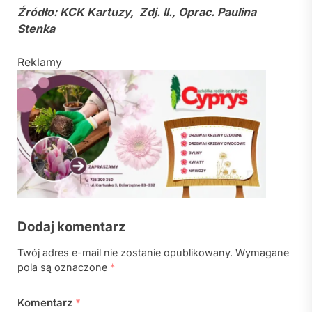
Źródło: KCK Kartuzy, Zdj. Il., Oprac. Paulina
Stenka
Reklamy
Dodaj komentarz
Twój adres e-mail nie zostanie opublikowany.
Wymagane
pola są oznaczone
*
Komentarz
*