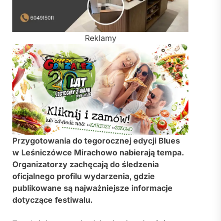
Reklamy
Przygotowania do tegorocznej edycji Blues
w Leśniczówce Mirachowo nabierają tempa.
Organizatorzy zachęcają do śledzenia
oficjalnego profilu wydarzenia, gdzie
publikowane są najważniejsze informacje
dotyczące festiwalu.