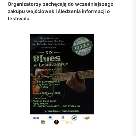
Organizatorzy zachęcają do wcześniejszego
zakupu wejściówek i śledzenia informacji o
festiwalu.