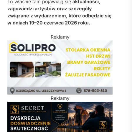
To właśnie tam pojawiają się
aktualności,
zapowiedzi artystów oraz szczegóły
związane z wydarzeniem, które odbędzie się
w dniach 19–20 czerwca 2026 roku.
Reklamy
Reklamy