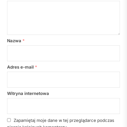
Nazwa
*
Adres e-mail
*
Witryna internetowa
Zapamiętaj moje dane w tej przeglądarce podczas