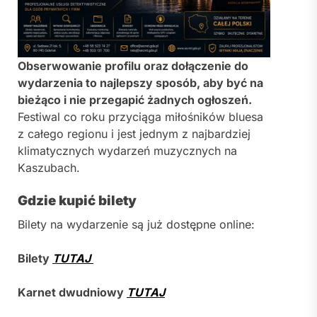
Obserwowanie profilu oraz dołączenie do
wydarzenia to najlepszy sposób, aby być na
bieżąco i nie przegapić żadnych ogłoszeń.
Festiwal co roku przyciąga miłośników bluesa
z całego regionu i jest jednym z najbardziej
klimatycznych wydarzeń muzycznych na
Kaszubach.
Gdzie kupić bilety
Bilety na wydarzenie są już dostępne online:
Bilety
TUTAJ
Karnet dwudniowy
TUTAJ