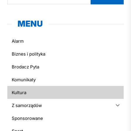
MENU
Alarm
Biznes i polityka
Brodacz Pyta
Komunikaty
Kultura
Z samorządów
Sponsorowane