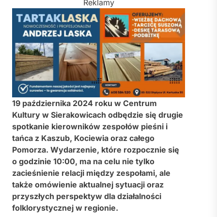
Reklamy
19 października 2024 roku w Centrum
Kultury w Sierakowicach odbędzie się drugie
spotkanie kierowników zespołów pieśni i
tańca z Kaszub, Kociewia oraz całego
Pomorza. Wydarzenie, które rozpocznie się
o godzinie 10:00, ma na celu nie tylko
zacieśnienie relacji między zespołami, ale
także omówienie aktualnej sytuacji oraz
przyszłych perspektyw dla działalności
folklorystycznej w regionie.