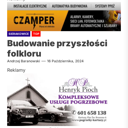
SIERAKOWICE
TOP
Budowanie przyszłości
folkloru
Andrzej Baranowski
16 Października, 2024
Reklamy