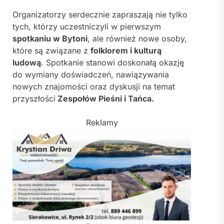
Organizatorzy serdecznie zapraszają nie tylko
tych, którzy uczestniczyli w pierwszym
spotkaniu w Bytoni
, ale również nowe osoby,
które są związane z
folklorem i kulturą
ludową
. Spotkanie stanowi doskonałą okazję
do wymiany doświadczeń, nawiązywania
nowych znajomości oraz dyskusji na temat
przyszłości
Zespołów Pieśni i Tańca.
Reklamy