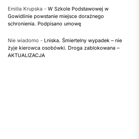
Emilia Krupska
-
W Szkole Podstawowej w
Gowidlinie powstanie miejsce doraźnego
schronienia. Podpisano umowę
Nie wiadomo
-
Lniska. Śmiertelny wypadek – nie
żyje kierowca osobówki. Droga zablokowana –
AKTUALIZACJA