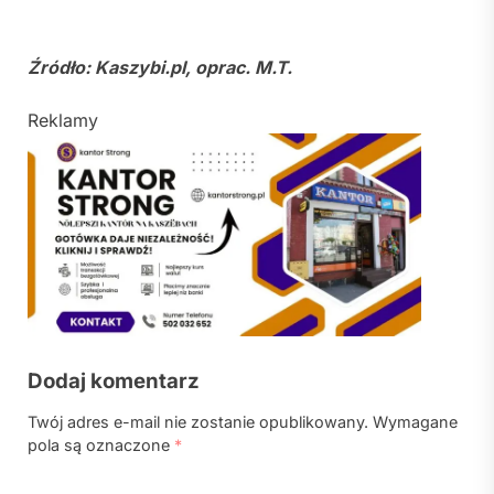
Źródło: Kaszybi.pl, oprac. M.T.
Reklamy
Dodaj komentarz
Twój adres e-mail nie zostanie opublikowany.
Wymagane
pola są oznaczone
*