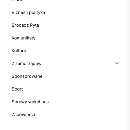
Biznes i polityka
Brodacz Pyta
Komunikaty
Kultura
Z samorządów
Sponsorowane
Sport
Sprawy wokół nas
Zapowiedzi