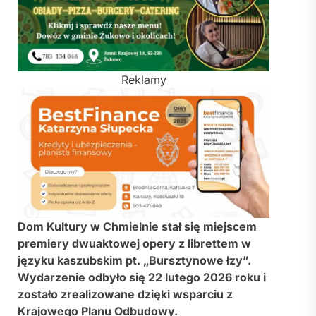
Reklamy
Dom Kultury w Chmielnie stał się miejscem
premiery dwuaktowej opery z librettem w
języku kaszubskim pt. „Bursztynowe łzy”.
Wydarzenie odbyło się 22 lutego 2026 roku i
zostało zrealizowane dzięki wsparciu z
Krajowego Planu Odbudowy.