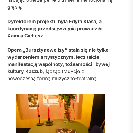
głębię.
Dyrektorem projektu była Edyta Klasa, a
koordynację przedsięwzięcia prowadziła
Kamila Cichosz.
Opera „Bursztynowe łzy” stała się nie tylko
wydarzeniem artystycznym, lecz także
manifestacją wspólnoty, tożsamości i żywej
kultury Kaszub
, łącząc tradycję z
nowoczesną formą muzyczno-teatralną.