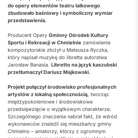
do opery elementów teatru lalkowego
zbudowało baśniowy i symboliczny wymiar
przedstawienia.
Producent Opery
Gminny Ośrodek Kultury
Sportu i Rekreacji w Chmielnie
zamówienie
kompozytorskie złożył u Mateusza Ryczka,
który napisał muzykę do libretta autorstwa
Jarosław Banasia.
Libretto na język kaszubski
przetłumaczył Dariusz Majkowski.
Projekt połączył środowisko profesjonalnych
artystów z lokalną społecznością
, tworząc
międzypokoleniowe i środowiskowe
przedsięwzięcie o wyjątkowym charakterze.
Szczególnego znaczenia nabrał fakt, że wśród
wykonawców znaleźli się mieszkańcy gminy
Chmielno – amatorzy, którzy z ogromnym