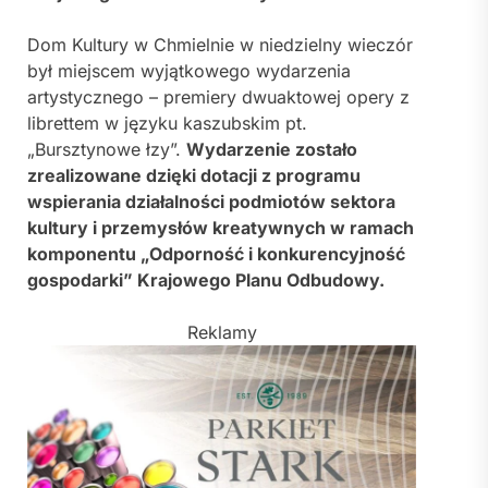
Dom Kultury w Chmielnie w niedzielny wieczór
był miejscem wyjątkowego wydarzenia
artystycznego – premiery dwuaktowej opery z
librettem w języku kaszubskim pt.
„Bursztynowe łzy”.
Wydarzenie zostało
zrealizowane dzięki dotacji z programu
wspierania działalności podmiotów sektora
kultury i przemysłów kreatywnych w ramach
komponentu „Odporność i konkurencyjność
gospodarki” Krajowego Planu Odbudowy.
Reklamy