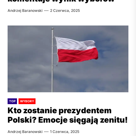
Andrzej Baranowski
2 Czerwca, 2025
TOP
WYBORY
Kto zostanie prezydentem
Polski? Emocje sięgają zenitu!
Andrzej Baranowski
1 Czerwca, 2025