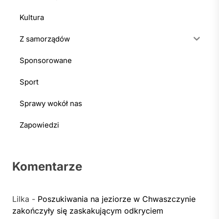
Kultura
Z samorządów
Sponsorowane
Sport
Sprawy wokół nas
Zapowiedzi
Komentarze
Lilka
-
Poszukiwania na jeziorze w Chwaszczynie
zakończyły się zaskakującym odkryciem