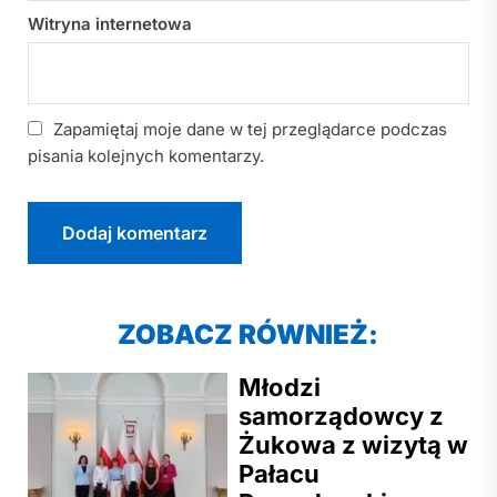
Witryna internetowa
Zapamiętaj moje dane w tej przeglądarce podczas
pisania kolejnych komentarzy.
ZOBACZ RÓWNIEŻ:
Młodzi
samorządowcy z
Żukowa z wizytą w
Pałacu