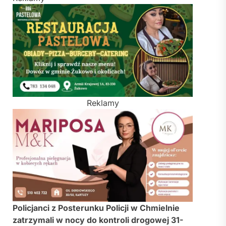
Reklamy
Policjanci z
Posterunku Policji w Chmielnie
zatrzymali w nocy do kontroli drogowej 31-