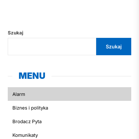
Szukaj
Szukaj
MENU
Alarm
Biznes i polityka
Brodacz Pyta
Komunikaty