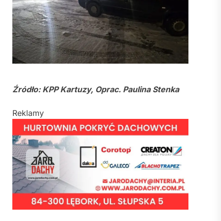
Źródło: KPP Kartuzy, Oprac. Paulina Stenka
Reklamy