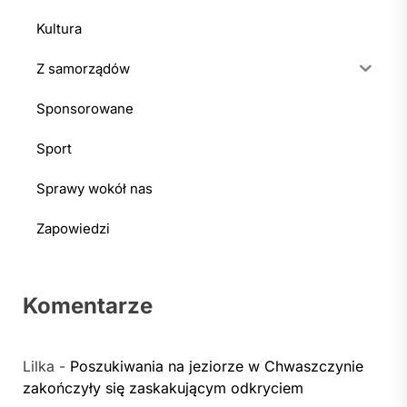
Kultura
Z samorządów
Sponsorowane
Sport
Sprawy wokół nas
Zapowiedzi
Komentarze
Lilka
-
Poszukiwania na jeziorze w Chwaszczynie
zakończyły się zaskakującym odkryciem