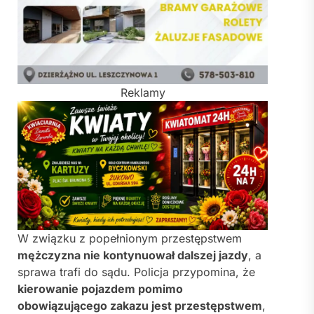
Reklamy
W związku z popełnionym przestępstwem
mężczyzna nie kontynuował dalszej jazdy
, a
sprawa trafi do sądu. Policja przypomina, że
kierowanie pojazdem pomimo
obowiązującego zakazu jest przestępstwem
,