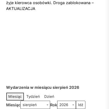
żyje kierowca osobówki. Droga zablokowana –
AKTUALIZACJA
Wydarzenia w miesiącu sierpień 2026
Miesiąc
Tydzień
Dzień
Miesiąc
Rok