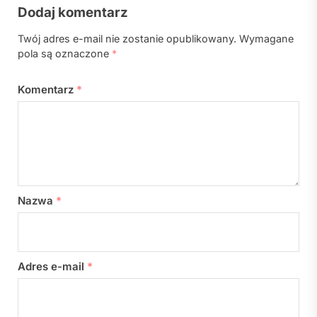
Dodaj komentarz
Twój adres e-mail nie zostanie opublikowany.
Wymagane
pola są oznaczone
*
Komentarz
*
Nazwa
*
Adres e-mail
*