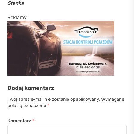
Stenka
Reklamy
Dodaj komentarz
Twój adres e-mail nie zostanie opublikowany.
Wymagane
pola są oznaczone
*
Komentarz
*