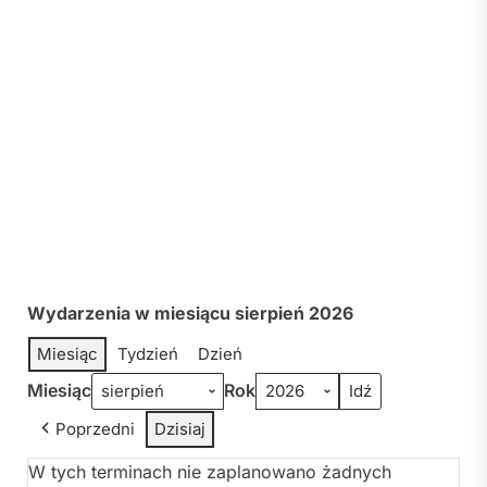
Wydarzenia w miesiącu sierpień 2026
Miesiąc
Tydzień
Dzień
Miesiąc
Rok
Poprzedni
Dzisiaj
W tych terminach nie zaplanowano żadnych