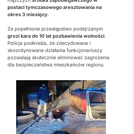
postaci tymczasowego aresztowania na
okres 3 miesięcy
.
Za popełnione przestępstwo podejrzanym
grozi kara do 10 lat pozbawienia wolności
.
Policja podkreśla, że zdecydowane i
skoordynowane działania funkcjonariuszy
pozwalają skutecznie eliminować zagrożenia
dla bezpieczeństwa mieszkańców regionu.