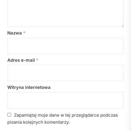
Nazwa
*
Adres e-mail
*
Witryna internetowa
Zapamiętaj moje dane w tej przeglądarce podczas
pisania kolejnych komentarzy.