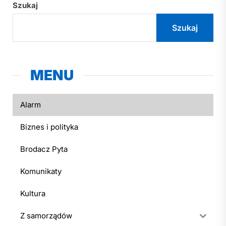
Szukaj
Szukaj
MENU
Alarm
Biznes i polityka
Brodacz Pyta
Komunikaty
Kultura
Z samorządów