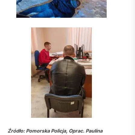
Źródło: Pomorska Policja, Oprac. Paulina