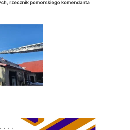
ych, rzecznik pomorskiego komendanta