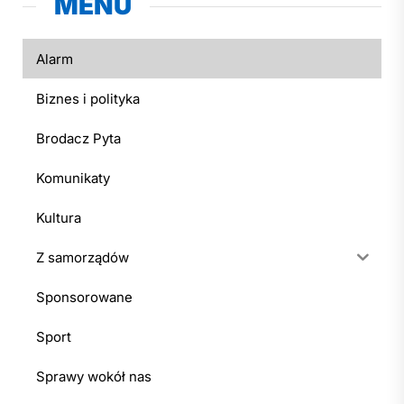
MENU
Alarm
Biznes i polityka
Brodacz Pyta
Komunikaty
Kultura
Z samorządów
Sponsorowane
Sport
Sprawy wokół nas