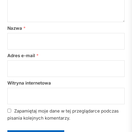
Nazwa
*
Adres e-mail
*
Witryna internetowa
Zapamiętaj moje dane w tej przeglądarce podczas
pisania kolejnych komentarzy.