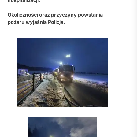
hospitalizacji.
Okoliczności oraz przyczyny powstania
pożaru wyjaśnia Policja.