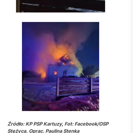
Źródło: KP PSP Kartuzy, Fot: Facebook/OSP
Stężyca, Oprac. Paulina Stenka