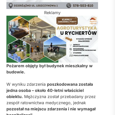
Reklamy
Pożarem objęty był budynek mieszkalny w
budowie.
W wyniku zdarzenia
poszkodowana została
jedna osoba – około 40-letni właściciel
obiektu.
Mężczyzna został przebadany przez
zespół ratownictwa medycznego, jednak
pozostał na miejscu zdarzenia i nie wymagał