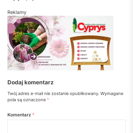
Reklamy
Dodaj komentarz
Twój adres e-mail nie zostanie opublikowany.
Wymagane
pola są oznaczone
*
Komentarz
*