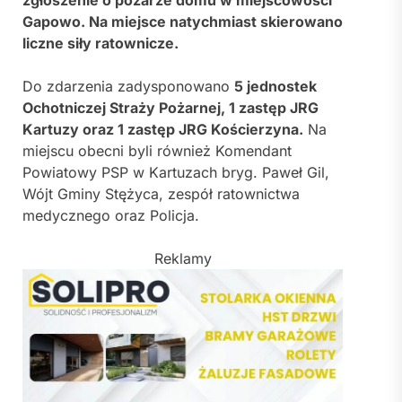
Gapowo. Na miejsce natychmiast skierowano
liczne siły ratownicze.
Do zdarzenia zadysponowano
5 jednostek
Ochotniczej Straży Pożarnej, 1 zastęp JRG
Kartuzy oraz 1 zastęp JRG Kościerzyna.
Na
miejscu obecni byli również Komendant
Powiatowy PSP w Kartuzach bryg. Paweł Gil,
Wójt Gminy Stężyca, zespół ratownictwa
medycznego oraz Policja.
Reklamy