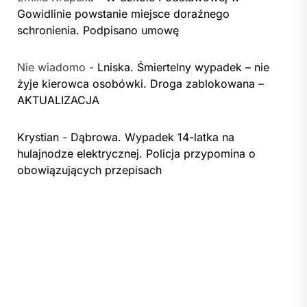
Gowidlinie powstanie miejsce doraźnego
schronienia. Podpisano umowę
Nie wiadomo
-
Lniska. Śmiertelny wypadek – nie
żyje kierowca osobówki. Droga zablokowana –
AKTUALIZACJA
Krystian
-
Dąbrowa. Wypadek 14-latka na
hulajnodze elektrycznej. Policja przypomina o
obowiązujących przepisach