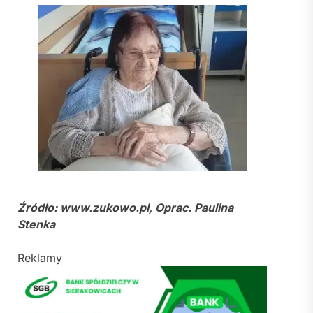
Źródło: www.zukowo.pl, Oprac. Paulina
Stenka
Reklamy