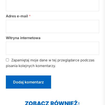
Adres e-mail
*
Witryna internetowa
Zapamiętaj moje dane w tej przeglądarce podczas
pisania kolejnych komentarzy.
ZOBACZ RÓWNIEŻ: