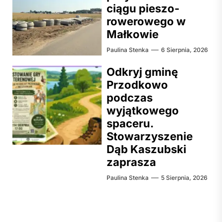
ciągu pieszo-
rowerowego w
Małkowie
Paulina Stenka
6 Sierpnia, 2026
Odkryj gminę
Przodkowo
podczas
wyjątkowego
spaceru.
Stowarzyszenie
Dąb Kaszubski
zaprasza
Paulina Stenka
5 Sierpnia, 2026