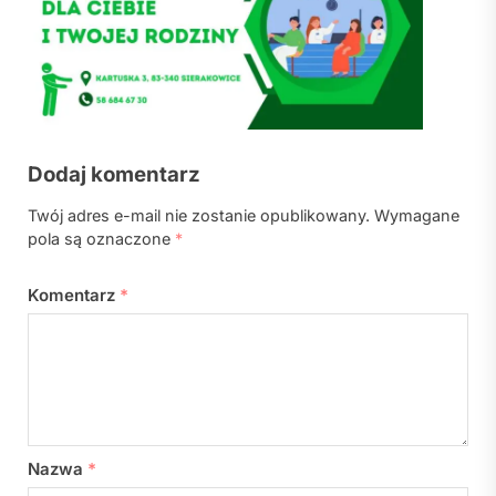
Dodaj komentarz
Twój adres e-mail nie zostanie opublikowany.
Wymagane
pola są oznaczone
*
Komentarz
*
Nazwa
*