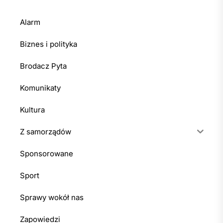
Alarm
Biznes i polityka
Brodacz Pyta
Komunikaty
Kultura
Z samorządów
Sponsorowane
Sport
Sprawy wokół nas
Zapowiedzi