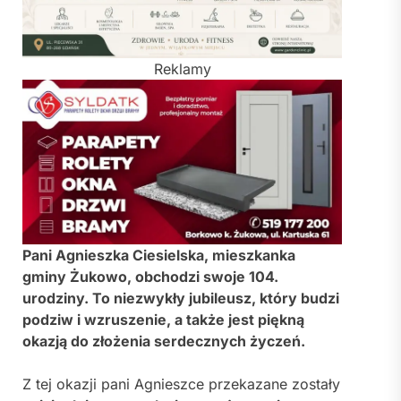
Reklamy
Pani Agnieszka Ciesielska, mieszkanka
gminy Żukowo, obchodzi swoje 104.
urodziny. To niezwykły jubileusz, który budzi
podziw i wzruszenie, a także jest piękną
okazją do złożenia serdecznych życzeń.
Z tej okazji pani Agnieszce przekazane zostały