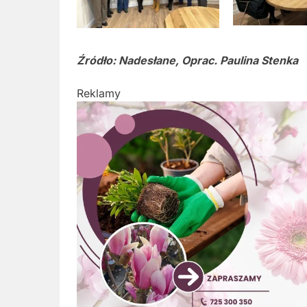
Źródło: Nadesłane, Oprac. Paulina Stenka
Reklamy