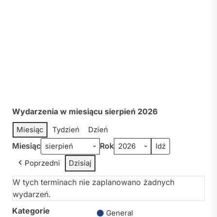
Wydarzenia w miesiącu sierpień 2026
Miesiąc
Tydzień
Dzień
Miesiąc
Rok
Poprzedni
Dzisiaj
W tych terminach nie zaplanowano żadnych
wydarzeń.
Kategorie
General