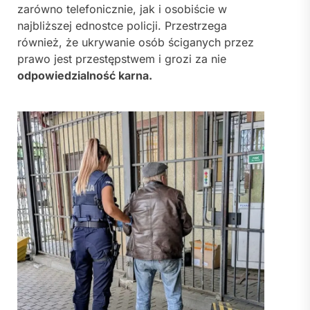
zarówno telefonicznie, jak i osobiście w
najbliższej ednostce policji. Przestrzega
również, że ukrywanie osób ściganych przez
prawo jest przestępstwem i grozi za nie
odpowiedzialność karna.