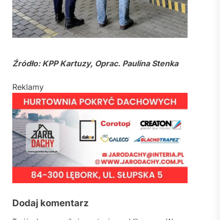
Źródło: KPP Kartuzy, Oprac. Paulina Stenka
Reklamy
Dodaj komentarz