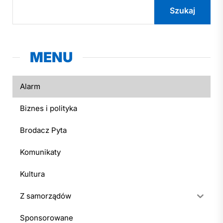
Szukaj
MENU
Alarm
Biznes i polityka
Brodacz Pyta
Komunikaty
Kultura
Z samorządów
Sponsorowane