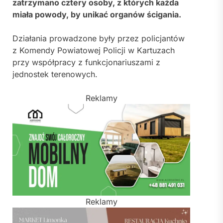
zatrzymano cztery osoby, z których każda
miała powody, by unikać organów ścigania.
Działania prowadzone były przez policjantów
z Komendy Powiatowej Policji w Kartuzach
przy współpracy z funkcjonariuszami z
jednostek terenowych.
Reklamy
Reklamy