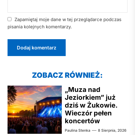
Zapamiętaj moje dane w tej przeglądarce podczas
pisania kolejnych komentarzy.
ZOBACZ RÓWNIEŻ:
„Muza nad
Jeziorkiem” już
dziś w Żukowie.
Wieczór pełen
koncertów
Paulina Stenka
8 Sierpnia, 2026