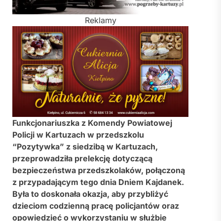
Reklamy
Funkcjonariuszka z Komendy Powiatowej
Policji w Kartuzach w przedszkolu
“Pozytywka” z siedzibą w Kartuzach,
przeprowadziła prelekcję dotyczącą
bezpieczeństwa przedszkolaków, połączoną
z przypadającym tego dnia Dniem Kajdanek.
Była to doskonała okazja, aby przybliżyć
dzieciom codzienną pracę policjantów oraz
opowiedzieć o wykorzystaniu w służbie