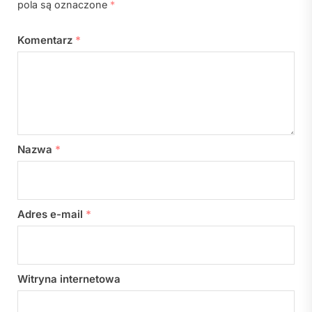
pola są oznaczone
*
Komentarz
*
Nazwa
*
Adres e-mail
*
Witryna internetowa