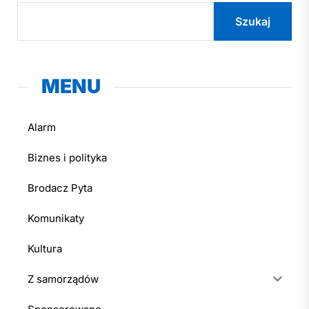
Szukaj
MENU
Alarm
Biznes i polityka
Brodacz Pyta
Komunikaty
Kultura
Z samorządów