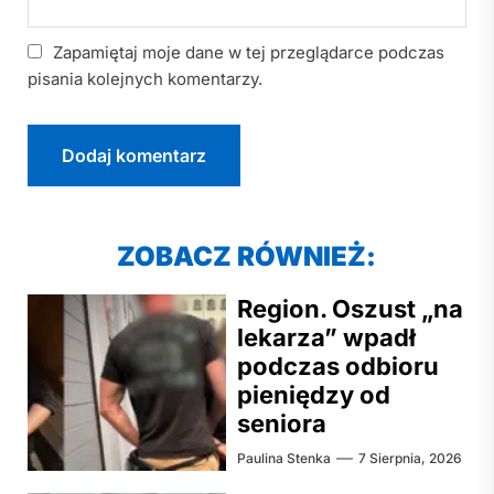
Zapamiętaj moje dane w tej przeglądarce podczas
pisania kolejnych komentarzy.
ZOBACZ RÓWNIEŻ:
Region. Oszust „na
lekarza” wpadł
podczas odbioru
pieniędzy od
seniora
Paulina Stenka
7 Sierpnia, 2026