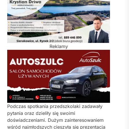
Reklamy
Podczas spotkania przedszkolaki zadawały
pytania oraz dzieliły się swoimi
doświadczeniami. Dużym zainteresowaniem
wśród najmłodszych cieszyła się prezentacja