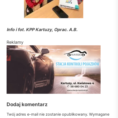
Info i fot. KPP Kartuzy, Oprac. A.B.
Reklamy
Dodaj komentarz
Twój adres e-mail nie zostanie opublikowany.
Wymagane