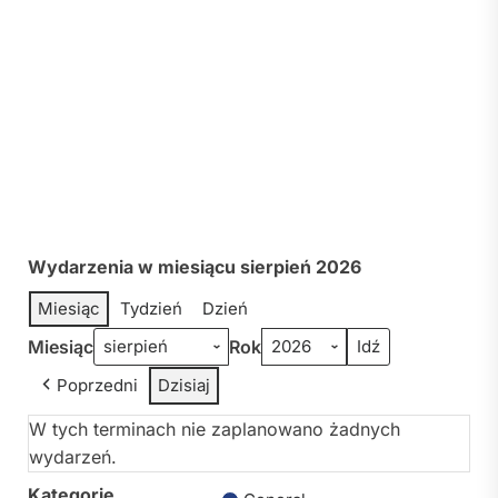
Wydarzenia w miesiącu sierpień 2026
Miesiąc
Tydzień
Dzień
Miesiąc
Rok
Poprzedni
Dzisiaj
W tych terminach nie zaplanowano żadnych
wydarzeń.
Kategorie