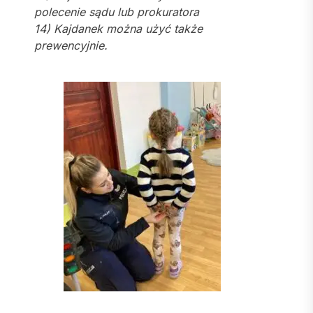
polecenie sądu lub prokuratora
14) Kajdanek można użyć także
prewencyjnie.