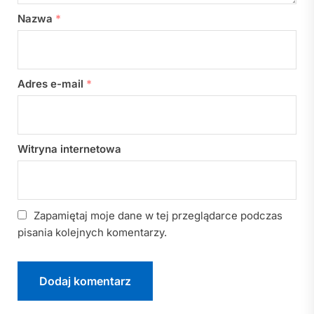
Nazwa
*
Adres e-mail
*
Witryna internetowa
Zapamiętaj moje dane w tej przeglądarce podczas
pisania kolejnych komentarzy.