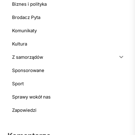
Biznes i polityka
Brodacz Pyta
Komunikaty
Kultura
Z samorządów
Sponsorowane
Sport
Sprawy wokół nas
Zapowiedzi