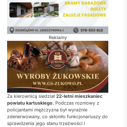
Reklamy
Za kierownicą siedział
22-letni mieszkaniec
powiatu kartuskiego.
Podczas rozmowy z
policjantami mężczyzna był wyraźnie
zdenerwowany, co skłoniło funkcjonariuszy do
sprawdzenia jego stanu trzeźwości i