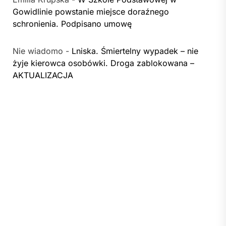
Gowidlinie powstanie miejsce doraźnego
schronienia. Podpisano umowę
Nie wiadomo
-
Lniska. Śmiertelny wypadek – nie
żyje kierowca osobówki. Droga zablokowana –
AKTUALIZACJA