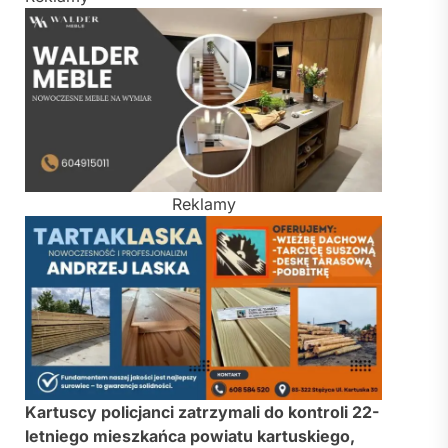
Reklamy
Kartuscy policjanci zatrzymali do kontroli 22-
letniego mieszkańca powiatu kartuskiego,