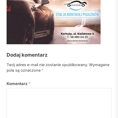
Dodaj komentarz
Twój adres e-mail nie zostanie opublikowany.
Wymagane
pola są oznaczone
*
Komentarz
*