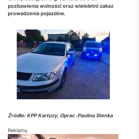
pozbawienia wolności oraz wieloletni zakaz
prowadzenia pojazdów.
Źródło: KPP Kartuzy, Oprac .Paulina Stenka
Reklamy