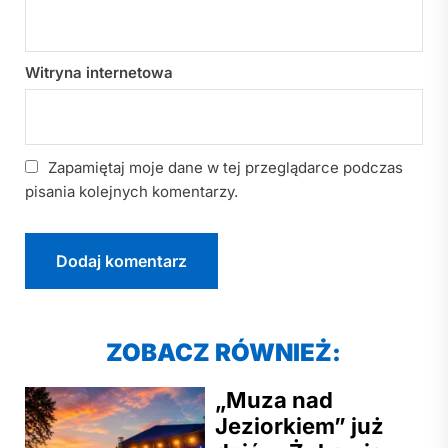
Witryna internetowa
Zapamiętaj moje dane w tej przeglądarce podczas
pisania kolejnych komentarzy.
ZOBACZ RÓWNIEŻ:
„Muza nad
Jeziorkiem” już