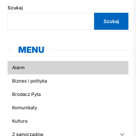
Szukaj
Szukaj
MENU
Alarm
Biznes i polityka
Brodacz Pyta
Komunikaty
Kultura
Z samorządów