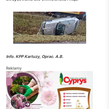
Info. KPP Kartuzy, Oprac. A.B.
Reklamy