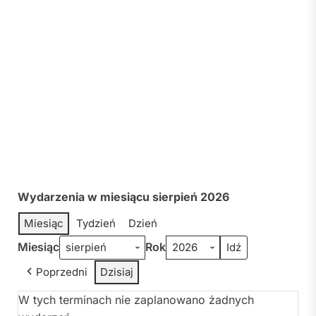
Wydarzenia w miesiącu sierpień 2026
Miesiąc
Tydzień
Dzień
Miesiąc
Rok
Poprzedni
Dzisiaj
W tych terminach nie zaplanowano żadnych