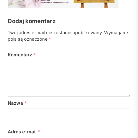
Dodaj komentarz
Twój adres e-mail nie zostanie opublikowany.
Wymagane
pola są oznaczone
*
Komentarz
*
Nazwa
*
Adres e-mail
*