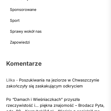
Sponsorowane
Sport
Sprawy wokół nas
Zapowiedzi
Komentarze
Lilka
-
Poszukiwania na jeziorze w Chwaszczynie
zakończyły się zaskakującym odkryciem
Po “Damach i Wieśniaczkach” przyszła
rzeczywistość i… piękna znajomość – Brodacz Pyta,