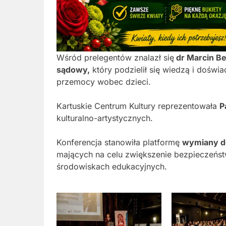
Wśród prelegentów znalazł się
dr Marcin Be
sądowy,
który podzielił się wiedzą i doświ
przemocy wobec dzieci.
Kartuskie Centrum Kultury reprezentowała
P
kulturalno-artystycznych.
Konferencja stanowiła platformę
wymiany d
mających na celu zwiększenie bezpieczeńst
środowiskach edukacyjnych.