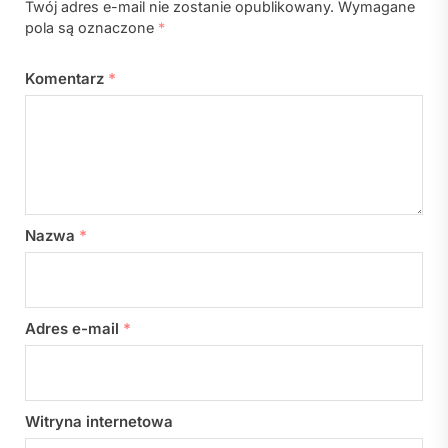
Twój adres e-mail nie zostanie opublikowany.
Wymagane
pola są oznaczone
*
Komentarz
*
Nazwa
*
Adres e-mail
*
Witryna internetowa