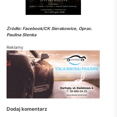
Źródło: Facebook/CK Sierakowice, Oprac.
Paulina Stenka
Reklamy
Dodaj komentarz