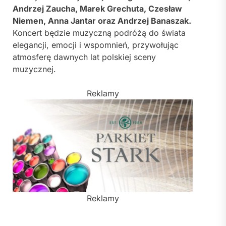
Andrzej Zaucha, Marek Grechuta, Czesław
Niemen, Anna Jantar oraz Andrzej Banaszak.
Koncert będzie muzyczną podróżą do świata
elegancji, emocji i wspomnień, przywołując
atmosferę dawnych lat polskiej sceny
muzycznej.
Reklamy
Reklamy