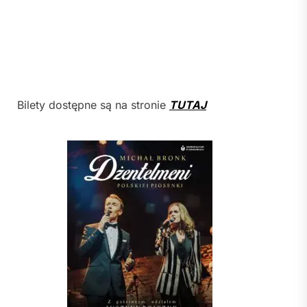
Bilety dostępne są na stronie
TUTAJ