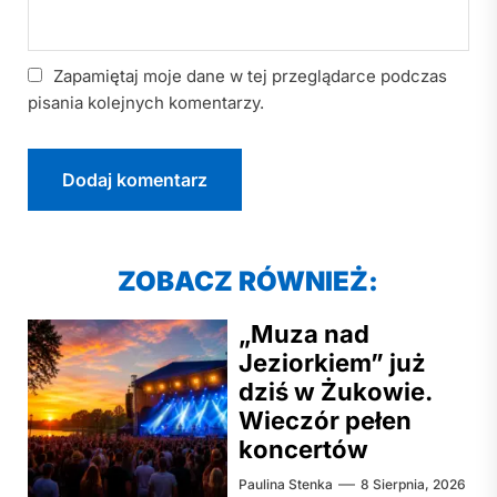
Zapamiętaj moje dane w tej przeglądarce podczas
pisania kolejnych komentarzy.
ZOBACZ RÓWNIEŻ:
„Muza nad
Jeziorkiem” już
dziś w Żukowie.
Wieczór pełen
koncertów
Paulina Stenka
8 Sierpnia, 2026