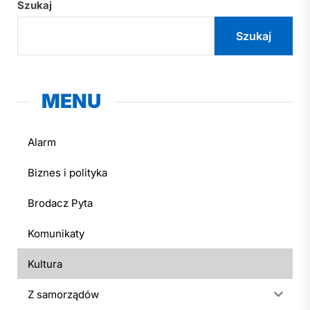
Szukaj
Szukaj
MENU
Alarm
Biznes i polityka
Brodacz Pyta
Komunikaty
Kultura
Z samorządów