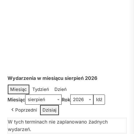
Wydarzenia w miesiącu sierpień 2026
Miesiąc
Tydzień
Dzień
Miesiąc
Rok
Poprzedni
Dzisiaj
W tych terminach nie zaplanowano żadnych
wydarzeń.