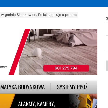
w gminie Sierakowice. Policja apeluje o pomoc
S