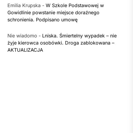
Emilia Krupska
-
W Szkole Podstawowej w
Gowidlinie powstanie miejsce doraźnego
schronienia. Podpisano umowę
Nie wiadomo
-
Lniska. Śmiertelny wypadek – nie
żyje kierowca osobówki. Droga zablokowana –
AKTUALIZACJA