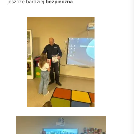
jeszcze bardziej
bezpieczna
.