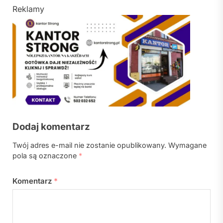
Reklamy
Dodaj komentarz
Twój adres e-mail nie zostanie opublikowany.
Wymagane
pola są oznaczone
*
Komentarz
*