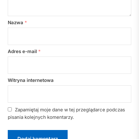
Nazwa
*
Adres e-mail
*
Witryna internetowa
Zapamiętaj moje dane w tej przeglądarce podczas
pisania kolejnych komentarzy.