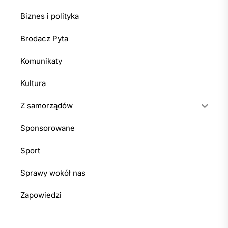
Biznes i polityka
Brodacz Pyta
Komunikaty
Kultura
Z samorządów
Sponsorowane
Sport
Sprawy wokół nas
Zapowiedzi