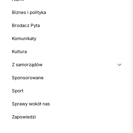
Biznes i polityka
Brodacz Pyta
Komunikaty
Kultura
Z samorządów
Sponsorowane
Sport
Sprawy wokół nas
Zapowiedzi