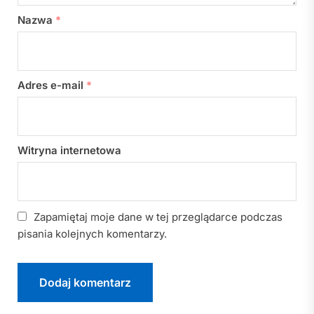
Nazwa
*
Adres e-mail
*
Witryna internetowa
Zapamiętaj moje dane w tej przeglądarce podczas
pisania kolejnych komentarzy.