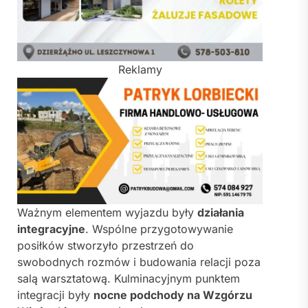
Reklamy
Ważnym elementem wyjazdu były
działania
integracyjne
. Wspólne przygotowywanie
posiłków stworzyło przestrzeń do
swobodnych rozmów i budowania relacji poza
salą warsztatową. Kulminacyjnym punktem
integracji były
nocne podchody na Wzgórzu