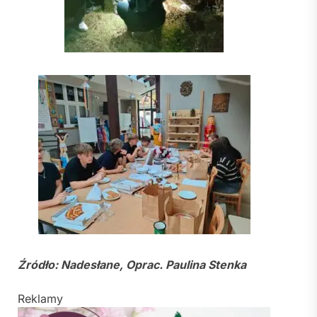
Źródło: Nadesłane, Oprac. Paulina Stenka
Reklamy