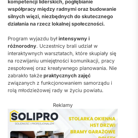
kompetencji liderskich, pogłębianie
współpracy między radnymi oraz budowanie
silnych więzi, niezbędnych do skutecznego
działania na rzecz lokalnej społeczności.
Program wyjazdu był
intensywny i
różnorodny
. Uczestnicy brali udział w
interaktywnych warsztatach, które skupiały się
na rozwijaniu umiejętności komunikacji, pracy
zespołowej oraz kreatywnego planowania. Nie
zabrakło także
praktycznych zajęć
związanych z funkcjonowaniem samorządu i
rolą młodzieżowej rady w życiu powiatu.
Reklamy