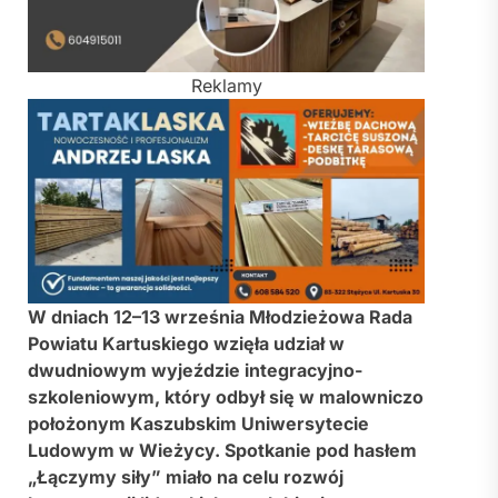
Reklamy
W dniach 12–13 września Młodzieżowa Rada
Powiatu Kartuskiego wzięła udział w
dwudniowym wyjeździe integracyjno-
szkoleniowym, który odbył się w malowniczo
położonym Kaszubskim Uniwersytecie
Ludowym w Wieżycy. Spotkanie pod hasłem
„Łączymy siły” miało na celu rozwój