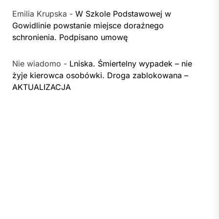
Emilia Krupska
-
W Szkole Podstawowej w
Gowidlinie powstanie miejsce doraźnego
schronienia. Podpisano umowę
Nie wiadomo
-
Lniska. Śmiertelny wypadek – nie
żyje kierowca osobówki. Droga zablokowana –
AKTUALIZACJA