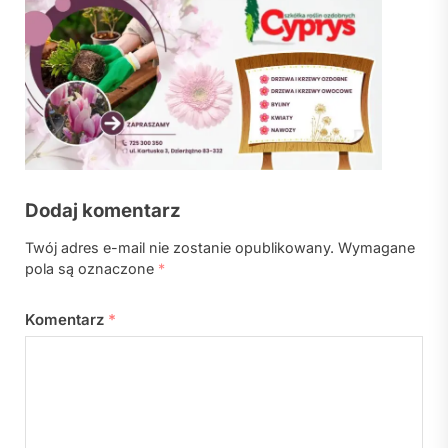
Dodaj komentarz
Twój adres e-mail nie zostanie opublikowany.
Wymagane
pola są oznaczone
*
Komentarz
*