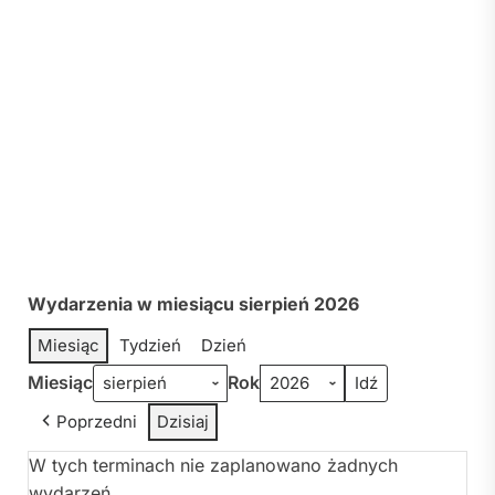
Wydarzenia w miesiącu sierpień 2026
Miesiąc
Tydzień
Dzień
Miesiąc
Rok
Poprzedni
Dzisiaj
W tych terminach nie zaplanowano żadnych
wydarzeń.