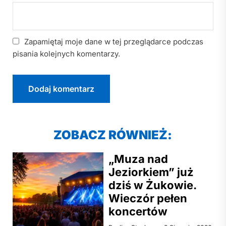
Zapamiętaj moje dane w tej przeglądarce podczas
pisania kolejnych komentarzy.
ZOBACZ RÓWNIEŻ:
„Muza nad
Jeziorkiem” już
dziś w Żukowie.
Wieczór pełen
koncertów