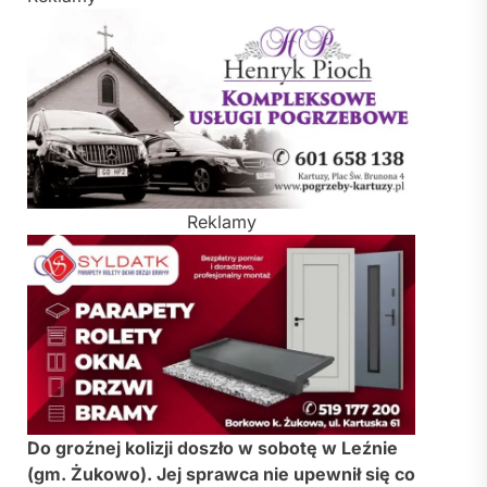
Reklamy
Do groźnej kolizji doszło w sobotę w Leźnie
(gm. Żukowo). Jej sprawca nie upewnił się co