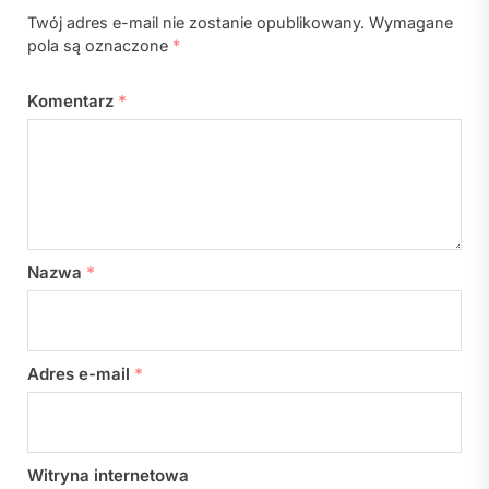
Twój adres e-mail nie zostanie opublikowany.
Wymagane
pola są oznaczone
*
Komentarz
*
Nazwa
*
Adres e-mail
*
Witryna internetowa