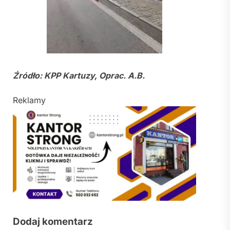
Źródło: KPP Kartuzy, Oprac. A.B.
Reklamy
Dodaj komentarz