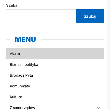
Szukaj
Szukaj
MENU
Alarm
Biznes i polityka
Brodacz Pyta
Komunikaty
Kultura
Z samorządów