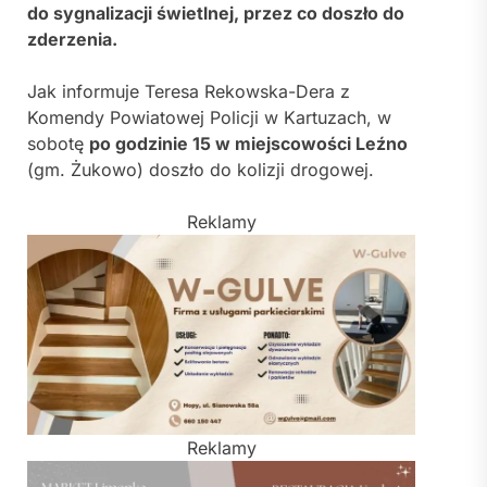
do sygnalizacji świetlnej, przez co doszło do
zderzenia.
Jak informuje Teresa Rekowska-Dera z
Komendy Powiatowej Policji w Kartuzach, w
sobotę
po godzinie 15 w miejscowości Leźno
(gm. Żukowo) doszło do kolizji drogowej.
Reklamy
Reklamy