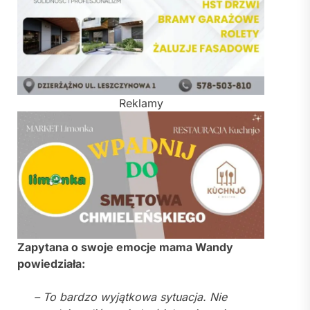
Reklamy
Zapytana o swoje emocje mama Wandy
powiedziała:
– To bardzo wyjątkowa sytuacja. Nie