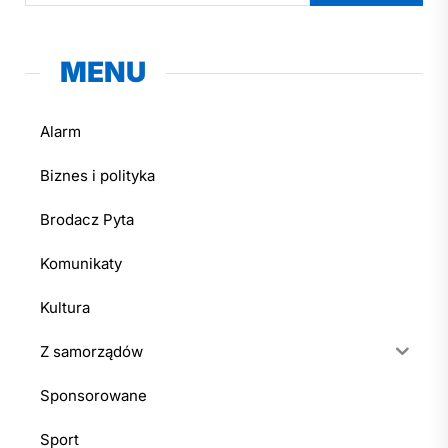
MENU
Alarm
Biznes i polityka
Brodacz Pyta
Komunikaty
Kultura
Z samorządów
Sponsorowane
Sport