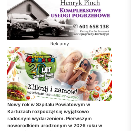
Reklamy
Nowy rok w Szpitalu Powiatowym w
Kartuzach rozpoczął się wyjątkowo
radosnym wydarzeniem. Pierwszym
noworodkiem urodzonym w 2026 roku w