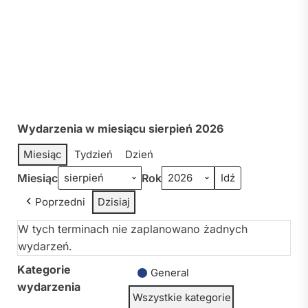
Wydarzenia w miesiącu sierpień 2026
Miesiąc
Tydzień
Dzień
Miesiąc
Rok
Poprzedni
Dzisiaj
W tych terminach nie zaplanowano żadnych
wydarzeń.
Kategorie
General
wydarzenia
Wszystkie kategorie