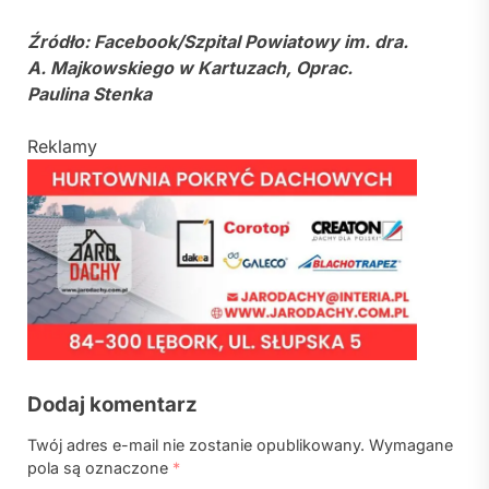
Źródło: Facebook/Szpital Powiatowy im. dra.
A. Majkowskiego w Kartuzach, Oprac.
Paulina Stenka
Reklamy
Dodaj komentarz
Twój adres e-mail nie zostanie opublikowany.
Wymagane
pola są oznaczone
*