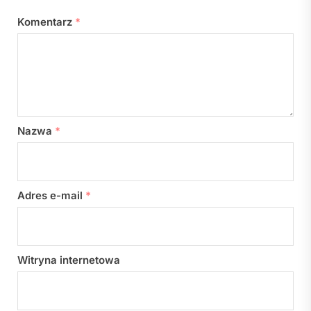
Komentarz
*
Nazwa
*
Adres e-mail
*
Witryna internetowa