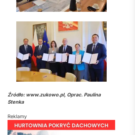
Źródło: www.zukowo.pl, Oprac. Paulina
Stenka
Reklamy