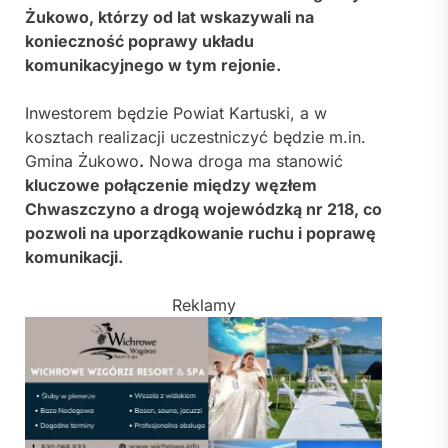
Żukowo, którzy od lat wskazywali na
konieczność poprawy układu
komunikacyjnego w tym rejonie.
Inwestorem będzie Powiat Kartuski, a w
kosztach realizacji uczestniczyć będzie m.in.
Gmina Żukowo
.
Nowa droga ma stanowić
kluczowe połączenie między węzłem
Chwaszczyno a drogą wojewódzką nr 218, co
pozwoli na uporządkowanie ruchu i poprawę
komunikacji.
Reklamy