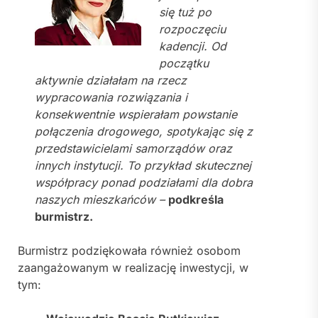
się tuż po
rozpoczęciu
kadencji. Od
początku
aktywnie działałam na rzecz
wypracowania rozwiązania i
konsekwentnie wspierałam powstanie
połączenia drogowego, spotykając się z
przedstawicielami samorządów oraz
innych instytucji. To przykład skutecznej
współpracy ponad podziałami dla dobra
naszych mieszkańców –
podkreśla
burmistrz.
Burmistrz podziękowała również osobom
zaangażowanym w realizację inwestycji, w
tym: