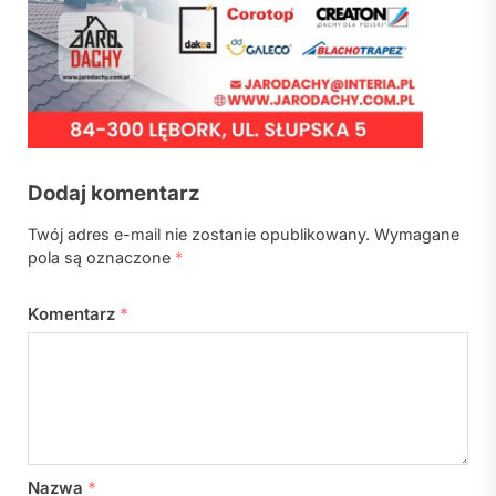
Dodaj komentarz
Twój adres e-mail nie zostanie opublikowany.
Wymagane
pola są oznaczone
*
Komentarz
*
Nazwa
*