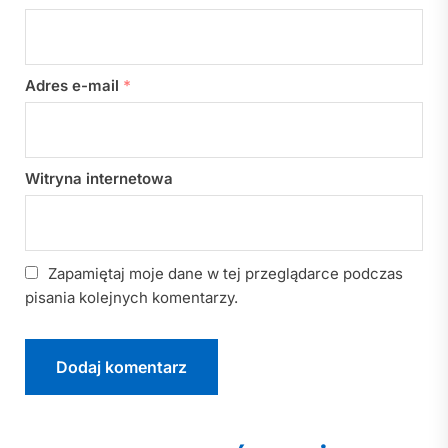
Adres e-mail
*
Witryna internetowa
Zapamiętaj moje dane w tej przeglądarce podczas
pisania kolejnych komentarzy.