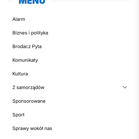
MENU
Alarm
Biznes i polityka
Brodacz Pyta
Komunikaty
Kultura
Z samorządów
Sponsorowane
Sport
Sprawy wokół nas