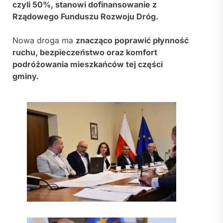
czyli 50%, stanowi dofinansowanie z
Rządowego Funduszu Rozwoju Dróg.
Nowa droga ma
znacząco poprawić płynność
ruchu, bezpieczeństwo oraz komfort
podróżowania mieszkańców tej części
gminy.