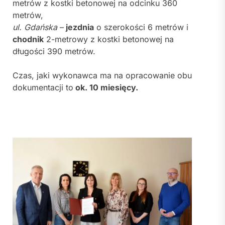
metrów z kostki betonowej na odcinku 360
metrów,
ul. Gdańska
–
jezdnia
o szerokości 6 metrów i
chodnik
2-metrowy z kostki betonowej na
długości 390 metrów.
Czas, jaki wykonawca ma na opracowanie obu
dokumentacji to
ok. 10 miesięcy.