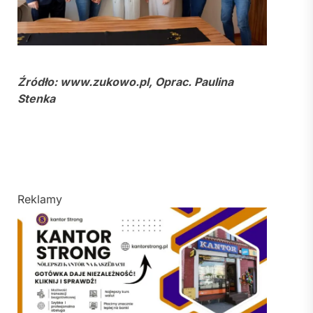
Źródło: www.zukowo.pl, Oprac. Paulina
Stenka
Reklamy