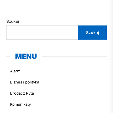
Szukaj
Szukaj
MENU
Alarm
Biznes i polityka
Brodacz Pyta
Komunikaty