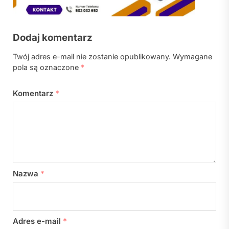
Dodaj komentarz
Twój adres e-mail nie zostanie opublikowany.
Wymagane
pola są oznaczone
*
Komentarz
*
Nazwa
*
Adres e-mail
*