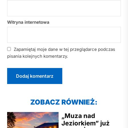
Witryna internetowa
Zapamiętaj moje dane w tej przeglądarce podczas
pisania kolejnych komentarzy.
ZOBACZ RÓWNIEŻ:
„Muza nad
Jeziorkiem” już