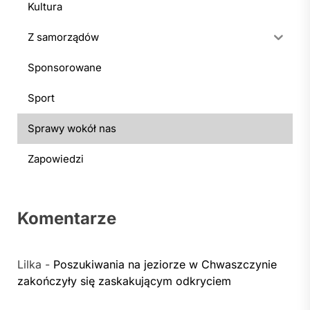
Kultura
Z samorządów
Sponsorowane
Sport
Sprawy wokół nas
Zapowiedzi
Komentarze
Lilka
-
Poszukiwania na jeziorze w Chwaszczynie
zakończyły się zaskakującym odkryciem