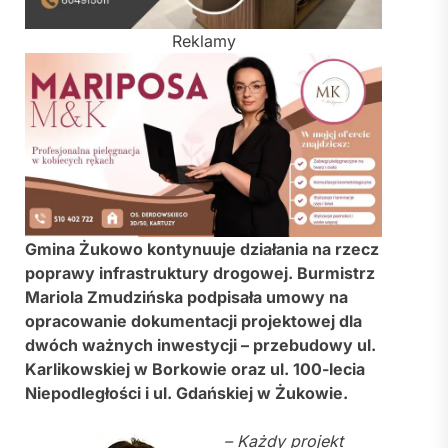
Reklamy
Gmina Żukowo kontynuuje działania na rzecz
poprawy infrastruktury drogowej. Burmistrz
Mariola Zmudzińska podpisała umowy na
opracowanie dokumentacji projektowej dla
dwóch ważnych inwestycji – przebudowy ul.
Karlikowskiej w Borkowie oraz ul. 100-lecia
Niepodległości i ul. Gdańskiej w Żukowie.
– Każdy projekt