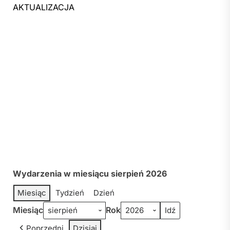
AKTUALIZACJA
Wydarzenia w miesiącu sierpień 2026
Miesiąc
Tydzień
Dzień
Miesiąc
Rok
Poprzedni
Dzisiaj