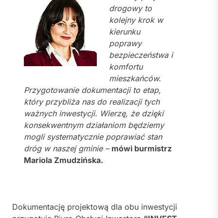
drogowy to
kolejny krok w
kierunku
poprawy
bezpieczeństwa i
komfortu
mieszkańców.
Przygotowanie dokumentacji to etap,
który przybliża nas do realizacji tych
ważnych inwestycji. Wierzę, że dzięki
konsekwentnym działaniom będziemy
mogli systematycznie poprawiać stan
dróg w naszej gminie –
mówi burmistrz
Mariola Zmudzińska.
Dokumentację projektową dla obu inwestycji