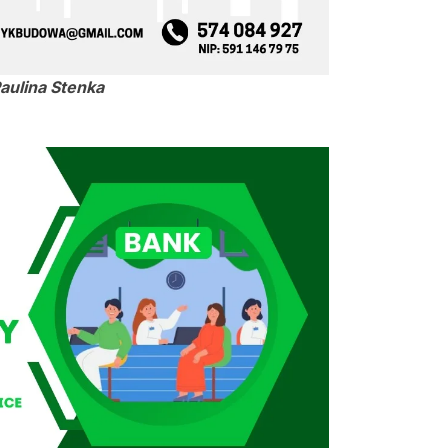
aulina Stenka