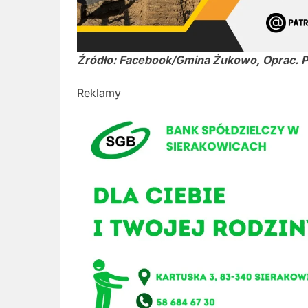
Źródło: Facebook/Gmina Żukowo, Oprac. P
Reklamy