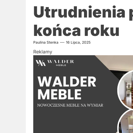
Utrudnienia 
końca roku
Paulina Stenka
16 Lipca, 2025
Reklamy