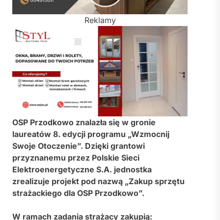
Reklamy
OSP Przodkowo
znalazła się w gronie
laureatów 8. edycji programu „Wzmocnij
Swoje Otoczenie”. Dzięki grantowi
przyznanemu przez
Polskie Sieci
Elektroenergetyczne S.A.
jednostka
zrealizuje projekt pod nazwą „Zakup sprzętu
strażackiego dla OSP Przodkowo”.
W ramach zadania strażacy zakupią: