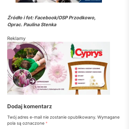
Źródło i fot: Facebook/OSP Przodkowo,
Oprac. Paulina Stenka
Reklamy
Dodaj komentarz
Twój adres e-mail nie zostanie opublikowany.
Wymagane
pola są oznaczone
*