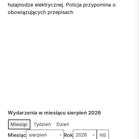
hulajnodze elektrycznej. Policja przypomina o
obowiązujących przepisach
Wydarzenia w miesiącu sierpień 2026
Miesiąc
Tydzień
Dzień
Miesiąc
Rok