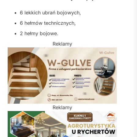
6 lekkich ubrań bojowych,
6 hełmów technicznych,
2 hełmy bojowe.
Reklamy
Reklamy