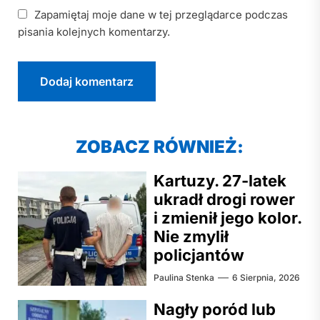
Zapamiętaj moje dane w tej przeglądarce podczas
pisania kolejnych komentarzy.
ZOBACZ RÓWNIEŻ:
Kartuzy. 27-latek
ukradł drogi rower
i zmienił jego kolor.
Nie zmylił
policjantów
Paulina Stenka
6 Sierpnia, 2026
Nagły poród lub