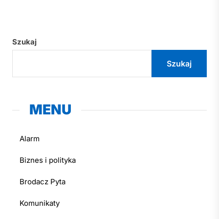
Szukaj
Szukaj
MENU
Alarm
Biznes i polityka
Brodacz Pyta
Komunikaty