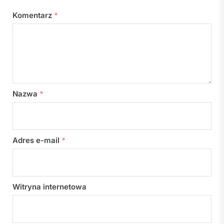
Komentarz
*
Nazwa
*
Adres e-mail
*
Witryna internetowa