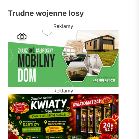
Trudne wojenne losy
Reklamy
Reklamy