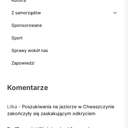
Kultura
Z samorządów
Sponsorowane
Sport
Sprawy wokół nas
Zapowiedzi
Komentarze
Lilka
-
Poszukiwania na jeziorze w Chwaszczynie
zakończyły się zaskakującym odkryciem