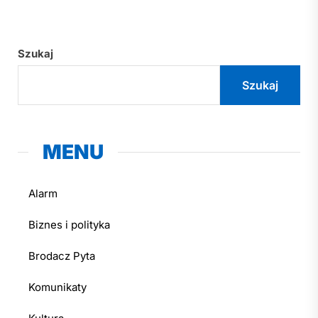
Szukaj
Szukaj
MENU
Alarm
Biznes i polityka
Brodacz Pyta
Komunikaty