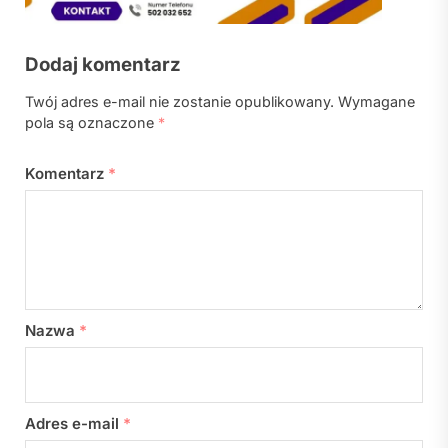
Dodaj komentarz
Twój adres e-mail nie zostanie opublikowany.
Wymagane
pola są oznaczone
*
Komentarz
*
Nazwa
*
Adres e-mail
*