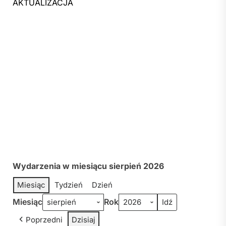
AKTUALIZACJA
Wydarzenia w miesiącu sierpień 2026
Miesiąc
Tydzień
Dzień
Miesiąc
Rok
Poprzedni
Dzisiaj