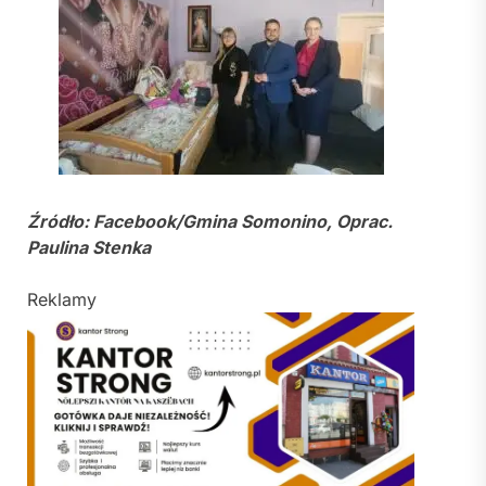
Źródło: Facebook/Gmina Somonino, Oprac.
Paulina Stenka
Reklamy