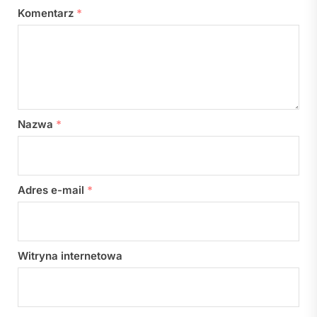
Komentarz
*
Nazwa
*
Adres e-mail
*
Witryna internetowa