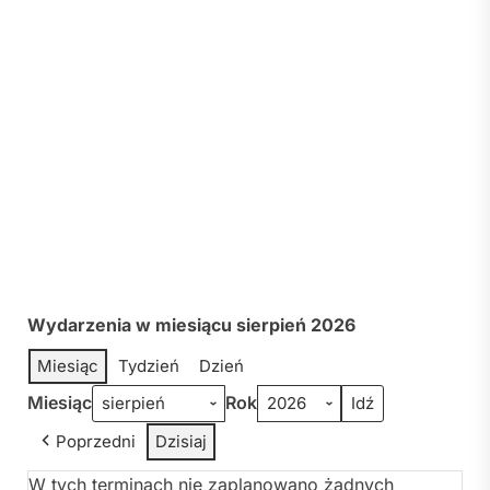
Wydarzenia w miesiącu sierpień 2026
Miesiąc
Tydzień
Dzień
Miesiąc
Rok
Poprzedni
Dzisiaj
W tych terminach nie zaplanowano żadnych