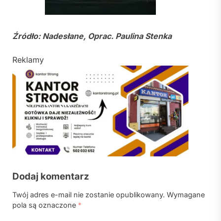
Źródło: Nadesłane, Oprac. Paulina Stenka
Reklamy
Dodaj komentarz
Twój adres e-mail nie zostanie opublikowany.
Wymagane
pola są oznaczone
*