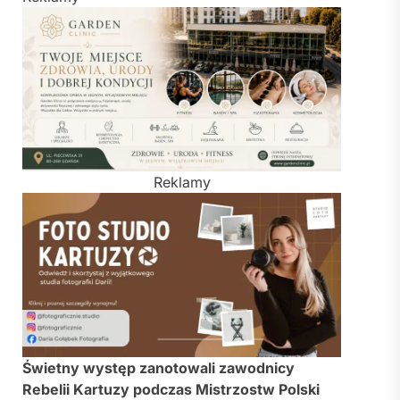
Reklamy
Świetny występ zanotowali zawodnicy
Rebelii Kartuzy
podczas Mistrzostw Polski