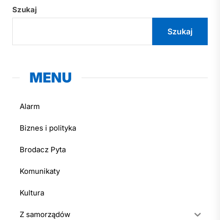
Szukaj
Szukaj
MENU
Alarm
Biznes i polityka
Brodacz Pyta
Komunikaty
Kultura
Z samorządów