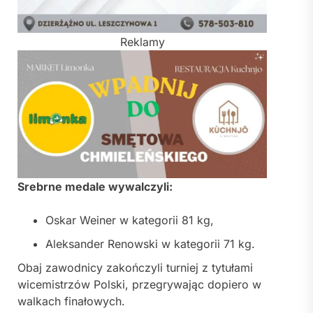
Reklamy
Srebrne medale wywalczyli:
Oskar Weiner
w kategorii 81 kg,
Aleksander Renowski
w kategorii 71 kg.
Obaj zawodnicy zakończyli turniej z tytułami
wicemistrzów Polski, przegrywając dopiero w
walkach finałowych.