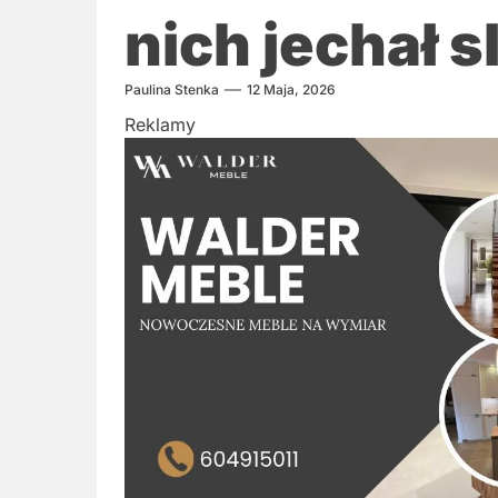
nich jechał 
Paulina Stenka
12 Maja, 2026
Reklamy