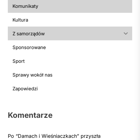
Komunikaty
Kultura
Z samorządów
Sponsorowane
Sport
Sprawy wokół nas
Zapowiedzi
Komentarze
Po “Damach i Wieśniaczkach” przyszła