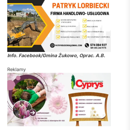
Info. Facebook/Gmina Żukowo, Oprac. A.B.
Reklamy