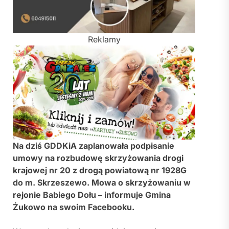
Reklamy
Na dziś GDDKiA zaplanowała podpisanie
umowy na rozbudowę skrzyżowania drogi
krajowej nr 20 z drogą powiatową nr 1928G
do m. Skrzeszewo. Mowa o skrzyżowaniu w
rejonie Babiego Dołu – informuje Gmina
Żukowo na swoim Facebooku.