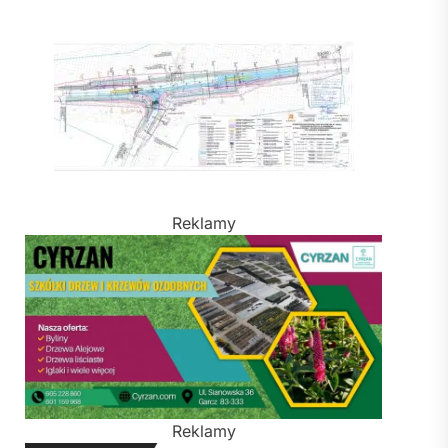
Reklamy
Reklamy