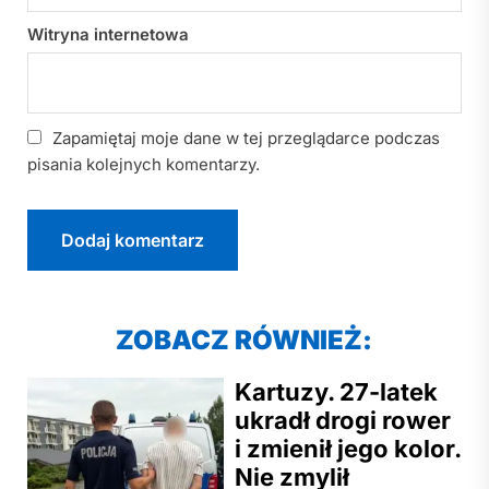
Witryna internetowa
Zapamiętaj moje dane w tej przeglądarce podczas
pisania kolejnych komentarzy.
ZOBACZ RÓWNIEŻ:
Kartuzy. 27-latek
ukradł drogi rower
i zmienił jego kolor.
Nie zmylił