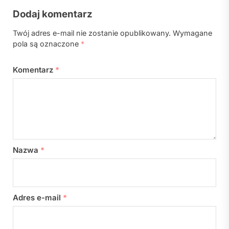
Dodaj komentarz
Twój adres e-mail nie zostanie opublikowany.
Wymagane
pola są oznaczone
*
Komentarz
*
Nazwa
*
Adres e-mail
*