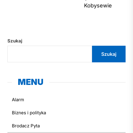
Kobysewie
Szukaj
Szukaj
MENU
Alarm
Biznes i polityka
Brodacz Pyta