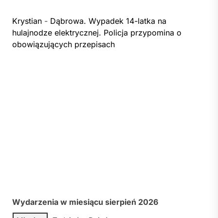
Krystian
-
Dąbrowa. Wypadek 14-latka na
hulajnodze elektrycznej. Policja przypomina o
obowiązujących przepisach
Wydarzenia w miesiącu sierpień 2026