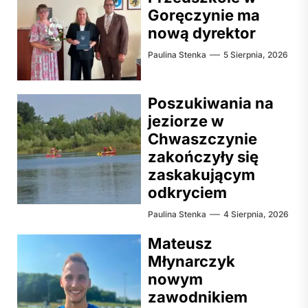
Goręczynie ma
nową dyrektor
Paulina Stenka
5 Sierpnia, 2026
Poszukiwania na
jeziorze w
Chwaszczynie
zakończyły się
zaskakującym
odkryciem
Paulina Stenka
4 Sierpnia, 2026
Mateusz
Młynarczyk
nowym
zawodnikiem