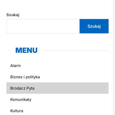
Szukaj
Szukaj
MENU
Alarm
Biznes i polityka
Brodacz Pyta
Komunikaty
Kultura