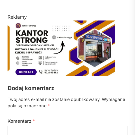
Reklamy
Dodaj komentarz
Twój adres e-mail nie zostanie opublikowany.
Wymagane
pola są oznaczone
*
Komentarz
*