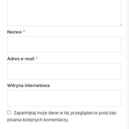
Nazwa
*
Adres e-mail
*
Witryna internetowa
Zapamiętaj moje dane w tej przeglądarce podczas
pisania kolejnych komentarzy.