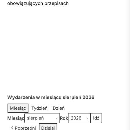
obowiązujących przepisach
Wydarzenia w miesiącu sierpień 2026
Miesiąc
Tydzień
Dzień
Miesiąc
Rok
Poprzedni
Dzisiaj