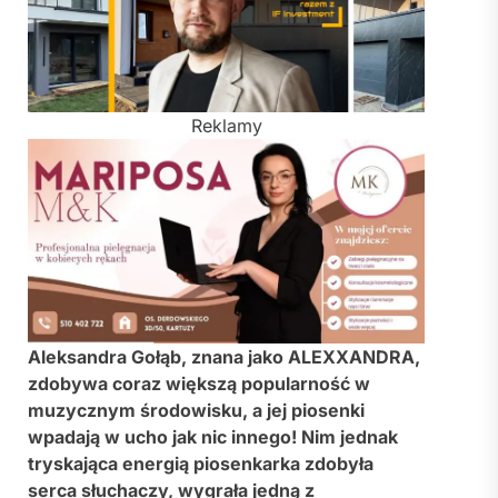
Reklamy
Aleksandra Gołąb, znana jako ALEXXANDRA,
zdobywa coraz większą popularność w
muzycznym środowisku, a jej piosenki
wpadają w ucho jak nic innego! Nim jednak
tryskająca energią piosenkarka zdobyła
serca słuchaczy, wygrała jedną z