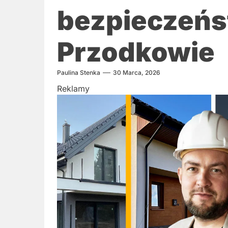
bezpieczeńs
Przodkowie
Paulina Stenka
30 Marca, 2026
Reklamy