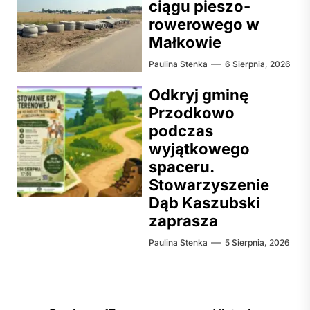
ciągu pieszo-
rowerowego w
Małkowie
Paulina Stenka
6 Sierpnia, 2026
Odkryj gminę
Przodkowo
podczas
wyjątkowego
spaceru.
Stowarzyszenie
Dąb Kaszubski
zaprasza
Paulina Stenka
5 Sierpnia, 2026