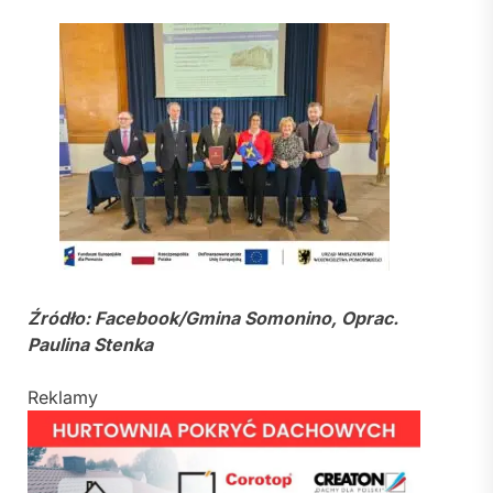
Źródło: Facebook/Gmina Somonino, Oprac.
Paulina Stenka
Reklamy