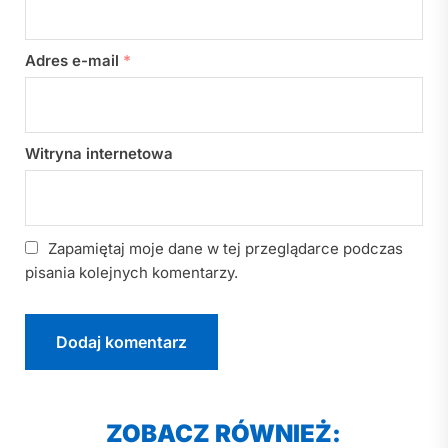
Adres e-mail
*
Witryna internetowa
Zapamiętaj moje dane w tej przeglądarce podczas
pisania kolejnych komentarzy.
ZOBACZ RÓWNIEŻ: