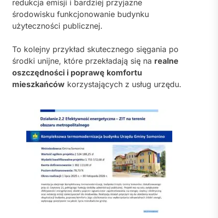
redukcja emisji i bardziej przyjazne
środowisku funkcjonowanie budynku
użyteczności publicznej.
To kolejny przykład skutecznego sięgania po
środki unijne, które przekładają się na
realne
oszczędności i poprawę komfortu
mieszkańców
korzystających z usług urzędu.