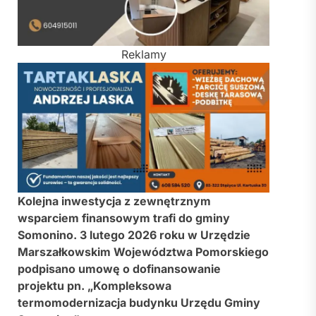
Reklamy
Kolejna inwestycja z zewnętrznym
wsparciem finansowym trafi do gminy
Somonino. 3 lutego 2026 roku w
Urzędzie
Marszałkowskim Województwa Pomorskiego
podpisano umowę o dofinansowanie
projektu pn. „Kompleksowa
termomodernizacja budynku Urzędu Gminy