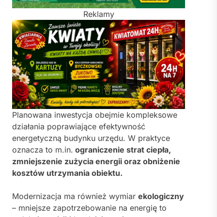
Reklamy
Planowana inwestycja obejmie kompleksowe
działania poprawiające efektywność
energetyczną budynku urzędu. W praktyce
oznacza to m.in.
ograniczenie strat ciepła,
zmniejszenie zużycia energii oraz obniżenie
kosztów utrzymania obiektu.
Modernizacja ma również wymiar
ekologiczny
– mniejsze zapotrzebowanie na energię to