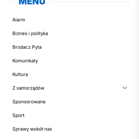
MENU
Alarm
Biznes i polityka
Brodacz Pyta
Komunikaty
Kultura
Z samorządów
Sponsorowane
Sport
Sprawy wokół nas