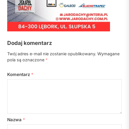
Dodaj komentarz
Twój adres e-mail nie zostanie opublikowany.
Wymagane
pola są oznaczone
*
Komentarz
*
Nazwa
*