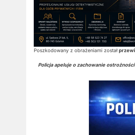
Poszkodowany z obrażeniami został
przewie
Policja apeluje o zachowanie ostrożności