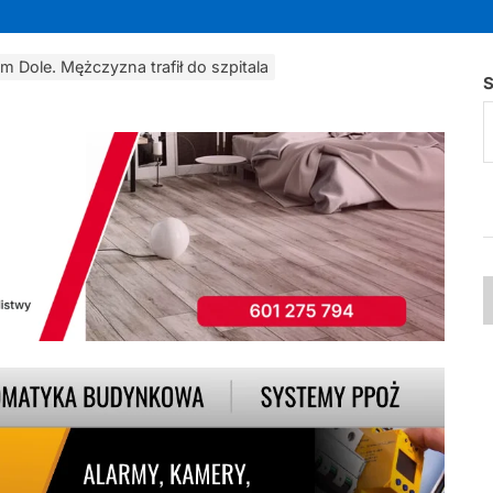
m Dole. Mężczyzna trafił do szpitala
S