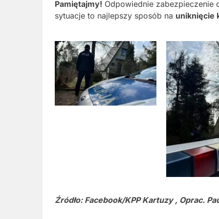
Pamiętajmy!
Odpowiednie zabezpieczenie dz
sytuacje to najlepszy sposób na
uniknięcie 
Źródło: Facebook/KPP Kartuzy , Oprac. Pau