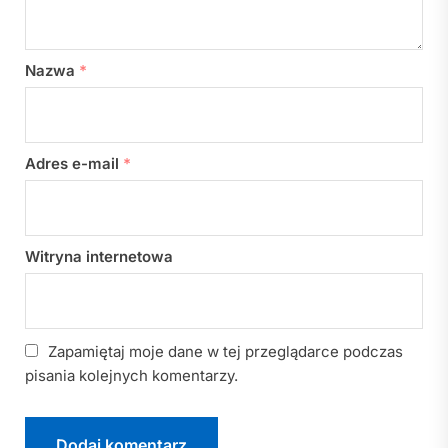
Nazwa
*
Adres e-mail
*
Witryna internetowa
Zapamiętaj moje dane w tej przeglądarce podczas
pisania kolejnych komentarzy.