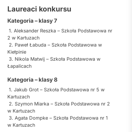
Laureaci konkursu
Kategoria – klasy 7
1. Aleksander Reszka –
Szkoła Podstawowa nr
2 w Kartuzach
2. Paweł Łabuda –
Szkoła Podstawowa w
Kiełpinie
3. Nikola Matwij –
Szkoła Podstawowa w
Łapalicach
Kategoria – klasy 8
1. Jakub Grot –
Szkoła Podstawowa nr 5 w
Kartuzach
2. Szymon Miarka –
Szkoła Podstawowa nr 2
w Kartuzach
3. Agata Dompke –
Szkoła Podstawowa nr 1
w Kartuzach