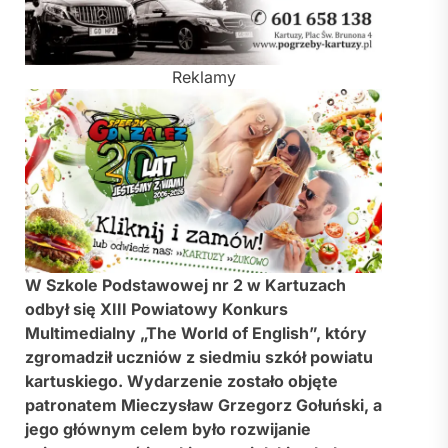
Reklamy
W
Szkole Podstawowej nr 2 w Kartuzach
odbył się XIII Powiatowy Konkurs
Multimedialny „The World of English”, który
zgromadził uczniów z siedmiu szkół powiatu
kartuskiego. Wydarzenie zostało objęte
patronatem
Mieczysław Grzegorz Gołuński
, a
jego głównym celem było rozwijanie