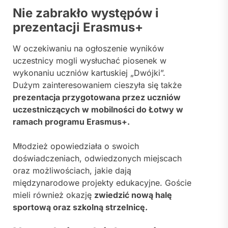
Nie zabrakło występów i
prezentacji Erasmus+
W oczekiwaniu na ogłoszenie wyników
uczestnicy mogli wysłuchać piosenek w
wykonaniu uczniów kartuskiej „Dwójki”.
Dużym zainteresowaniem cieszyła się także
prezentacja przygotowana przez uczniów
uczestniczących w mobilności do
Łotwy
w
ramach programu
Erasmus+
.
Młodzież opowiedziała o swoich
doświadczeniach, odwiedzonych miejscach
oraz możliwościach, jakie dają
międzynarodowe projekty edukacyjne. Goście
mieli również okazję
zwiedzić nową halę
sportową oraz szkolną strzelnicę.