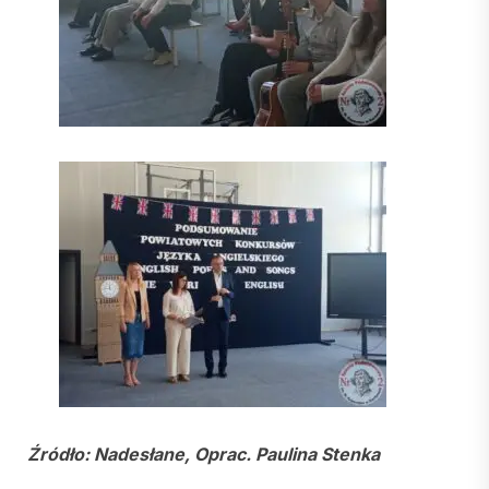
Źródło: Nadesłane, Oprac. Paulina Stenka