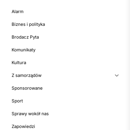
Alarm
Biznes i polityka
Brodacz Pyta
Komunikaty
Kultura
Z samorządów
Sponsorowane
Sport
Sprawy wokół nas
Zapowiedzi