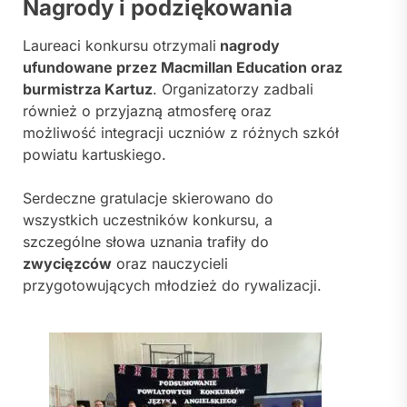
Nagrody i podziękowania
Laureaci konkursu otrzymali
nagrody
ufundowane przez
Macmillan Education
oraz
burmistrza Kartuz
. Organizatorzy zadbali
również o przyjazną atmosferę oraz
możliwość integracji uczniów z różnych szkół
powiatu kartuskiego.
Serdeczne gratulacje skierowano do
wszystkich uczestników konkursu, a
szczególne słowa uznania trafiły do
zwycięzców
oraz nauczycieli
przygotowujących młodzież do rywalizacji.