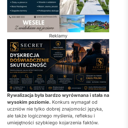
Reklamy
Rywalizacja była bardzo wyrównana i stała na
wysokim poziomie.
Konkurs wymagał od
uczniów nie tylko dobrej znajomości języka,
ale także logicznego myślenia, refleksu i
umiejętności szybkiego kojarzenia faktów.