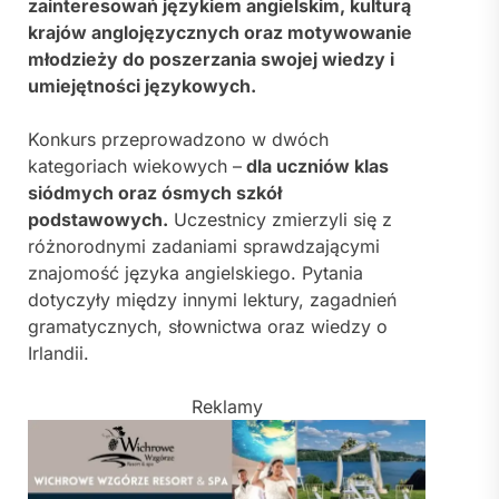
zainteresowań językiem angielskim, kulturą
krajów anglojęzycznych oraz motywowanie
młodzieży do poszerzania swojej wiedzy i
umiejętności językowych.
Konkurs przeprowadzono w dwóch
kategoriach wiekowych –
dla uczniów klas
siódmych oraz ósmych szkół
podstawowych.
Uczestnicy zmierzyli się z
różnorodnymi zadaniami sprawdzającymi
znajomość języka angielskiego. Pytania
dotyczyły między innymi lektury, zagadnień
gramatycznych, słownictwa oraz wiedzy o
Irlandii.
Reklamy