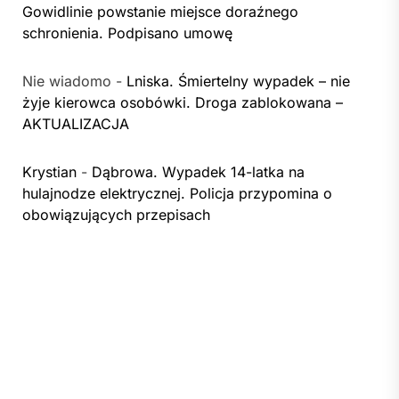
Gowidlinie powstanie miejsce doraźnego
schronienia. Podpisano umowę
Nie wiadomo
-
Lniska. Śmiertelny wypadek – nie
żyje kierowca osobówki. Droga zablokowana –
AKTUALIZACJA
Krystian
-
Dąbrowa. Wypadek 14-latka na
hulajnodze elektrycznej. Policja przypomina o
obowiązujących przepisach