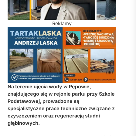
Reklamy
Na terenie ujęcia wody w Pępowie,
znajdującego się w rejonie parku przy Szkole
Podstawowej, prowadzone są
specjalistyczne prace techniczne związane z
czyszczeniem oraz regeneracją studni
głębinowych.