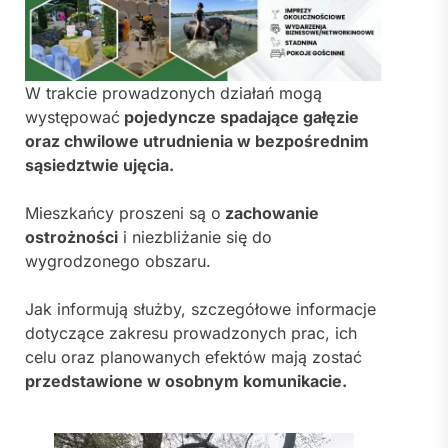
W trakcie prowadzonych działań mogą
występować
pojedyncze spadające gałęzie
oraz chwilowe utrudnienia w bezpośrednim
sąsiedztwie ujęcia.
Mieszkańcy proszeni są o
zachowanie
ostrożności
i niezbliżanie się do
wygrodzonego obszaru.
Jak informują służby, szczegółowe informacje
dotyczące zakresu prowadzonych prac, ich
celu oraz planowanych efektów mają zostać
przedstawione w osobnym komunikacie.