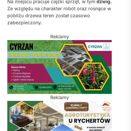
Na miejscu pracuje ciężki sprzęt, w tym
dźwig.
Ze względu na charakter robót oraz rosnące w
pobliżu drzewa teren został czasowo
zabezpieczony.
Reklamy
Reklamy