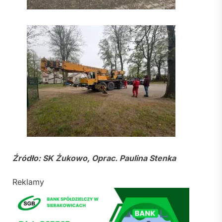
Źródło: SK Żukowo, Oprac. Paulina Stenka
Reklamy