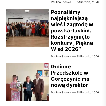
Paulina Stenka
5 Sierpnia, 2026
Poznaliśmy
najpiękniejszą
wieś i zagrodę w
pow. kartuskim.
Rozstrzygnięto
konkurs „Piękna
Wieś 2026”
Paulina Stenka
5 Sierpnia, 2026
Gminne
Przedszkole w
Goręczynie ma
nową dyrektor
Paulina Stenka
5 Sierpnia, 2026