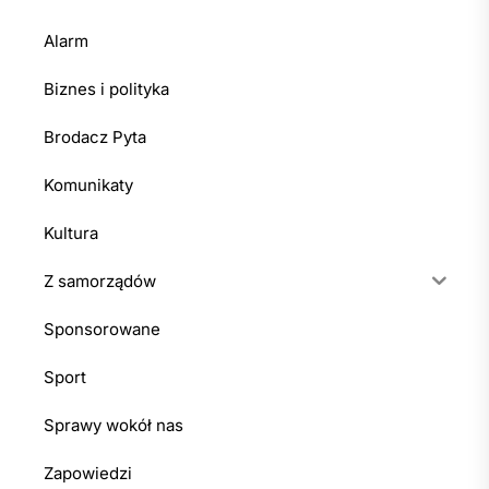
Alarm
Biznes i polityka
Brodacz Pyta
Komunikaty
Kultura
Z samorządów
Sponsorowane
Sport
Sprawy wokół nas
Zapowiedzi