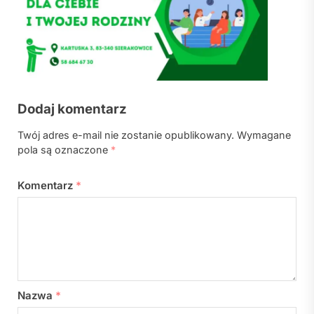
Dodaj komentarz
Twój adres e-mail nie zostanie opublikowany.
Wymagane
pola są oznaczone
*
Komentarz
*
Nazwa
*