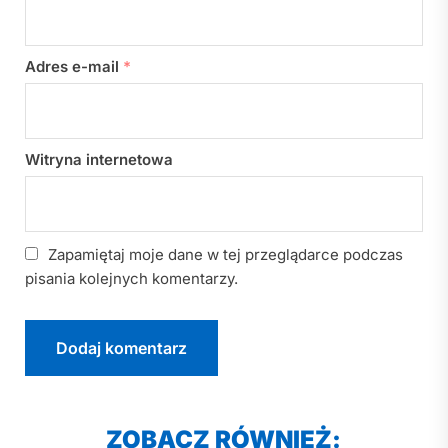
Adres e-mail
*
Witryna internetowa
Zapamiętaj moje dane w tej przeglądarce podczas
pisania kolejnych komentarzy.
ZOBACZ RÓWNIEŻ: