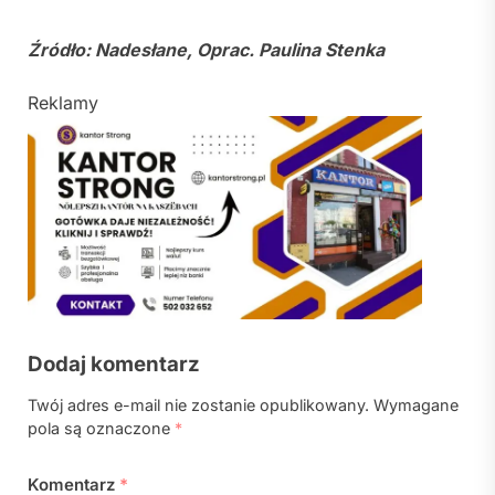
Źródło: Nadesłane, Oprac. Paulina Stenka
Reklamy
Dodaj komentarz
Twój adres e-mail nie zostanie opublikowany.
Wymagane
pola są oznaczone
*
Komentarz
*