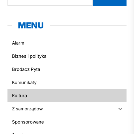
MENU
Alarm
Biznes i polityka
Brodacz Pyta
Komunikaty
Kultura
Z samorządów
Sponsorowane