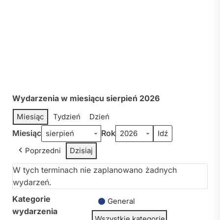
Wydarzenia w miesiącu sierpień 2026
Miesiąc
Tydzień
Dzień
Miesiąc
Rok
Poprzedni
Dzisiaj
W tych terminach nie zaplanowano żadnych
wydarzeń.
Kategorie
General
wydarzenia
Wszystkie kategorie