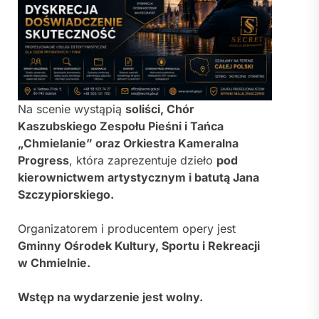
Na scenie wystąpią
soliści, Chór
Kaszubskiego Zespołu Pieśni i Tańca
„Chmielanie” oraz Orkiestra Kameralna
Progress
, która zaprezentuje dzieło
pod
kierownictwem artystycznym i batutą Jana
Szczypiorskiego.
Organizatorem i producentem opery jest
Gminny Ośrodek Kultury, Sportu i Rekreacji
w Chmielnie.
Wstęp na wydarzenie jest wolny.