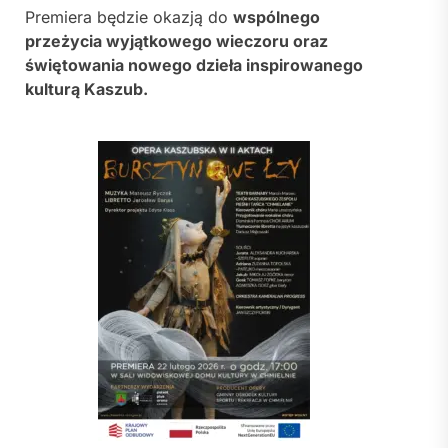
Premiera będzie okazją do
wspólnego
przeżycia wyjątkowego wieczoru oraz
świętowania nowego dzieła inspirowanego
kulturą Kaszub.