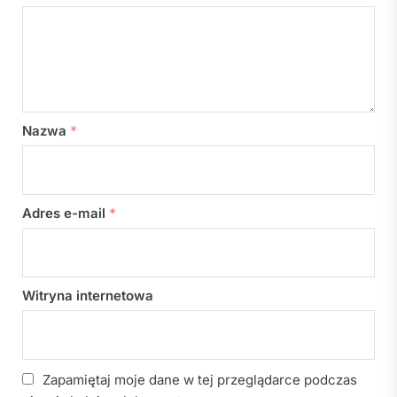
Nazwa
*
Adres e-mail
*
Witryna internetowa
Zapamiętaj moje dane w tej przeglądarce podczas